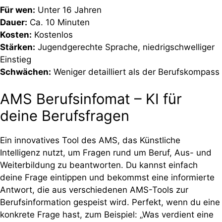
Für wen:
Unter 16 Jahren
Dauer:
Ca. 10 Minuten
Kosten:
Kostenlos
Stärken:
Jugendgerechte Sprache, niedrigschwelliger
Einstieg
Schwächen:
Weniger detailliert als der Berufskompass
AMS Berufsinfomat – KI für
deine Berufsfragen
Ein innovatives Tool des AMS, das Künstliche
Intelligenz nutzt, um Fragen rund um Beruf, Aus- und
Weiterbildung zu beantworten. Du kannst einfach
deine Frage eintippen und bekommst eine informierte
Antwort, die aus verschiedenen AMS-Tools zur
Berufsinformation gespeist wird. Perfekt, wenn du eine
konkrete Frage hast, zum Beispiel: „Was verdient eine