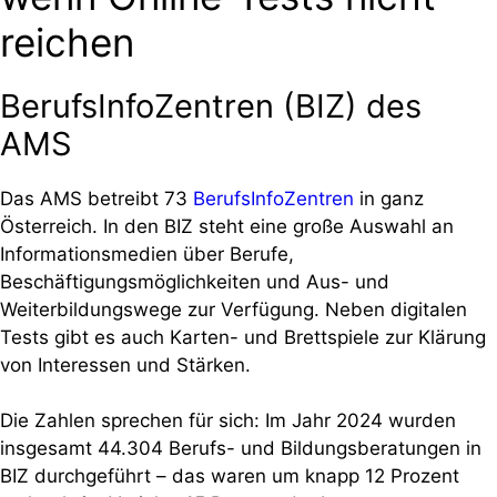
reichen
BerufsInfoZentren (BIZ) des
AMS
Das AMS betreibt 73
BerufsInfoZentren
in ganz
Österreich. In den BIZ steht eine große Auswahl an
Informationsmedien über Berufe,
Beschäftigungsmöglichkeiten und Aus- und
Weiterbildungswege zur Verfügung. Neben digitalen
Tests gibt es auch Karten- und Brettspiele zur Klärung
von Interessen und Stärken.
Die Zahlen sprechen für sich: Im Jahr 2024 wurden
insgesamt 44.304 Berufs- und Bildungsberatungen in
BIZ durchgeführt – das waren um knapp 12 Prozent