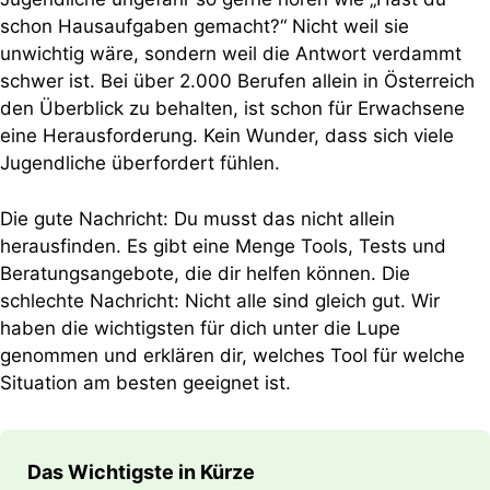
schon Hausaufgaben gemacht?“ Nicht weil sie
unwichtig wäre, sondern weil die Antwort verdammt
schwer ist. Bei über 2.000 Berufen allein in Österreich
den Überblick zu behalten, ist schon für Erwachsene
eine Herausforderung. Kein Wunder, dass sich viele
Jugendliche überfordert fühlen.
Die gute Nachricht: Du musst das nicht allein
herausfinden. Es gibt eine Menge Tools, Tests und
Beratungsangebote, die dir helfen können. Die
schlechte Nachricht: Nicht alle sind gleich gut. Wir
haben die wichtigsten für dich unter die Lupe
genommen und erklären dir, welches Tool für welche
Situation am besten geeignet ist.
Das Wichtigste in Kürze