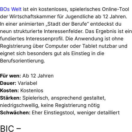
BOs Welt
ist ein kostenloses, spielerisches Online-Tool
der Wirtschaftskammer für Jugendliche ab 12 Jahren.
In einer animierten „Stadt der Berufe“ entdeckst du
neun strukturierte Interessenfelder. Das Ergebnis ist ein
fundiertes Interessenprofil. Die Anwendung ist ohne
Registrierung über Computer oder Tablet nutzbar und
eignet sich besonders gut als Einstieg in die
Berufsorientierung.
Für wen:
Ab 12 Jahren
Dauer:
Variabel
Kosten:
Kostenlos
Stärken:
Spielerisch, ansprechend gestaltet,
niedrigschwellig, keine Registrierung nötig
Schwächen:
Eher Einstiegstool, weniger detailliert
BIC –