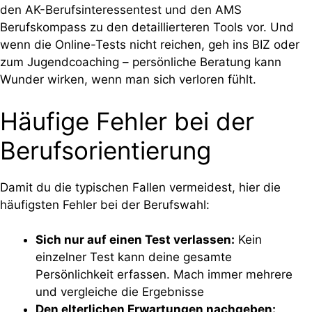
den AK-Berufsinteressentest und den AMS
Berufskompass zu den detaillierteren Tools vor. Und
wenn die Online-Tests nicht reichen, geh ins BIZ oder
zum Jugendcoaching – persönliche Beratung kann
Wunder wirken, wenn man sich verloren fühlt.
Häufige Fehler bei der
Berufsorientierung
Damit du die typischen Fallen vermeidest, hier die
häufigsten Fehler bei der Berufswahl:
Sich nur auf einen Test verlassen:
Kein
einzelner Test kann deine gesamte
Persönlichkeit erfassen. Mach immer mehrere
und vergleiche die Ergebnisse
Den elterlichen Erwartungen nachgeben: