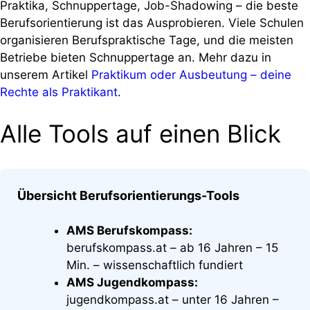
Praktika, Schnuppertage, Job-Shadowing – die beste
Berufsorientierung ist das Ausprobieren. Viele Schulen
organisieren Berufspraktische Tage, und die meisten
Betriebe bieten Schnuppertage an. Mehr dazu in
unserem Artikel
Praktikum oder Ausbeutung – deine
Rechte als Praktikant
.
Alle Tools auf einen Blick
Übersicht Berufsorientierungs-Tools
AMS Berufskompass:
berufskompass.at – ab 16 Jahren – 15
Min. – wissenschaftlich fundiert
AMS Jugendkompass:
jugendkompass.at – unter 16 Jahren –