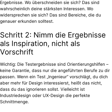
Ergebnisse. Wo überschneiden sie sich? Das sind
wahrscheinlich deine stärksten Interessen. Wo
widersprechen sie sich? Das sind Bereiche, die du
genauer erkunden solltest.
Schritt 2: Nimm die Ergebnisse
als Inspiration, nicht als
Vorschrift
Wichtig: Die Testergebnisse sind Orientierungshilfen –
keine Garantie, dass nur die angeführten Berufe zu dir
passen. Wenn ein Test „Ingenieur“ vorschlägt, du dich
aber mehr für Design interessierst, heißt das nicht,
dass du das ignorieren sollst. Vielleicht ist
Industriedesign oder UX-Design die perfekte
Schnittmenge.