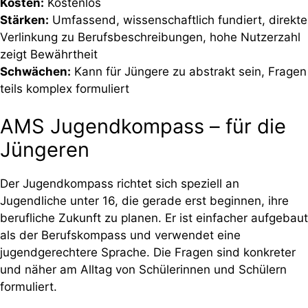
Kosten:
Kostenlos
Stärken:
Umfassend, wissenschaftlich fundiert, direkte
Verlinkung zu Berufsbeschreibungen, hohe Nutzerzahl
zeigt Bewährtheit
Schwächen:
Kann für Jüngere zu abstrakt sein, Fragen
teils komplex formuliert
AMS Jugendkompass – für die
Jüngeren
Der Jugendkompass richtet sich speziell an
Jugendliche unter 16, die gerade erst beginnen, ihre
berufliche Zukunft zu planen. Er ist einfacher aufgebaut
als der Berufskompass und verwendet eine
jugendgerechtere Sprache. Die Fragen sind konkreter
und näher am Alltag von Schülerinnen und Schülern
formuliert.