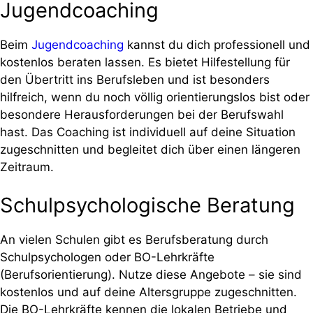
Jugendcoaching
Beim
Jugendcoaching
kannst du dich professionell und
kostenlos beraten lassen. Es bietet Hilfestellung für
den Übertritt ins Berufsleben und ist besonders
hilfreich, wenn du noch völlig orientierungslos bist oder
besondere Herausforderungen bei der Berufswahl
hast. Das Coaching ist individuell auf deine Situation
zugeschnitten und begleitet dich über einen längeren
Zeitraum.
Schulpsychologische Beratung
An vielen Schulen gibt es Berufsberatung durch
Schulpsychologen oder BO-Lehrkräfte
(Berufsorientierung). Nutze diese Angebote – sie sind
kostenlos und auf deine Altersgruppe zugeschnitten.
Die BO-Lehrkräfte kennen die lokalen Betriebe und