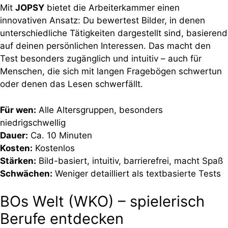
Mit
JOPSY
bietet die Arbeiterkammer einen
innovativen Ansatz: Du bewertest Bilder, in denen
unterschiedliche Tätigkeiten dargestellt sind, basierend
auf deinen persönlichen Interessen. Das macht den
Test besonders zugänglich und intuitiv – auch für
Menschen, die sich mit langen Fragebögen schwertun
oder denen das Lesen schwerfällt.
Für wen:
Alle Altersgruppen, besonders
niedrigschwellig
Dauer:
Ca. 10 Minuten
Kosten:
Kostenlos
Stärken:
Bild-basiert, intuitiv, barrierefrei, macht Spaß
Schwächen:
Weniger detailliert als textbasierte Tests
BOs Welt (WKO) – spielerisch
Berufe entdecken