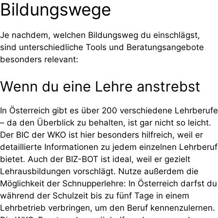
Bildungswege
Je nachdem, welchen Bildungsweg du einschlägst,
sind unterschiedliche Tools und Beratungsangebote
besonders relevant:
Wenn du eine Lehre anstrebst
In Österreich gibt es über 200 verschiedene Lehrberufe
– da den Überblick zu behalten, ist gar nicht so leicht.
Der BIC der WKO ist hier besonders hilfreich, weil er
detaillierte Informationen zu jedem einzelnen Lehrberuf
bietet. Auch der BIZ-BOT ist ideal, weil er gezielt
Lehrausbildungen vorschlägt. Nutze außerdem die
Möglichkeit der Schnupperlehre: In Österreich darfst du
während der Schulzeit bis zu fünf Tage in einem
Lehrbetrieb verbringen, um den Beruf kennenzulernen.