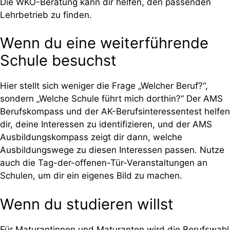
Die WKO-Beratung kann dir helfen, den passenden
Lehrbetrieb zu finden.
Wenn du eine weiterführende
Schule besuchst
Hier stellt sich weniger die Frage „Welcher Beruf?“,
sondern „Welche Schule führt mich dorthin?“ Der AMS
Berufskompass und der AK-Berufsinteressentest helfen
dir, deine Interessen zu identifizieren, und der AMS
Ausbildungskompass zeigt dir dann, welche
Ausbildungswege zu diesen Interessen passen. Nutze
auch die Tag-der-offenen-Tür-Veranstaltungen an
Schulen, um dir ein eigenes Bild zu machen.
Wenn du studieren willst
Für Maturantinnen und Maturanten wird die Berufswahl