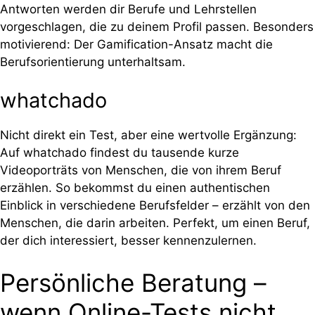
Antworten werden dir Berufe und Lehrstellen
vorgeschlagen, die zu deinem Profil passen. Besonders
motivierend: Der Gamification-Ansatz macht die
Berufsorientierung unterhaltsam.
whatchado
Nicht direkt ein Test, aber eine wertvolle Ergänzung:
Auf whatchado findest du tausende kurze
Videoporträts von Menschen, die von ihrem Beruf
erzählen. So bekommst du einen authentischen
Einblick in verschiedene Berufsfelder – erzählt von den
Menschen, die darin arbeiten. Perfekt, um einen Beruf,
der dich interessiert, besser kennenzulernen.
Persönliche Beratung –
wenn Online-Tests nicht