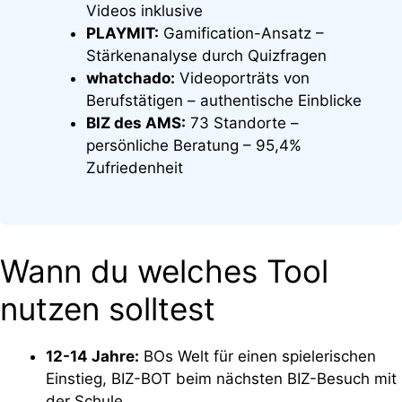
Videos inklusive
PLAYMIT:
Gamification-Ansatz –
Stärkenanalyse durch Quizfragen
whatchado:
Videoporträts von
Berufstätigen – authentische Einblicke
BIZ des AMS:
73 Standorte –
persönliche Beratung – 95,4%
Zufriedenheit
Wann du welches Tool
nutzen solltest
12-14 Jahre:
BOs Welt für einen spielerischen
Einstieg, BIZ-BOT beim nächsten BIZ-Besuch mit
der Schule