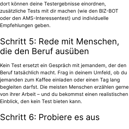
dort können deine Testergebnisse einordnen,
zusätzliche Tests mit dir machen (wie den BIZ-BOT
oder den AMS-Interessentest) und individuelle
Empfehlungen geben.
Schritt 5: Rede mit Menschen,
die den Beruf ausüben
Kein Test ersetzt ein Gespräch mit jemandem, der den
Beruf tatsächlich macht. Frag in deinem Umfeld, ob du
jemanden zum Kaffee einladen oder einen Tag lang
begleiten darfst. Die meisten Menschen erzählen gerne
von ihrer Arbeit – und du bekommst einen realistischen
Einblick, den kein Test bieten kann.
Schritt 6: Probiere es aus