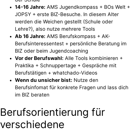
14-16 Jahre:
AMS Jugendkompass + BOs Welt +
JOPSY + erste BIZ-Besuche. In diesem Alter
werden die Weichen gestellt (Schule oder
Lehre?), also nutze mehrere Tools
Ab 16 Jahre:
AMS Berufskompass + AK-
Berufsinteressentest + persönliche Beratung im
BIZ oder beim Jugendcoaching
Vor der Berufswahl:
Alle Tools kombinieren +
Praktika + Schnuppertage + Gespräche mit
Berufstätigen + whatchado-Videos
Wenn du unsicher bist:
Nutze den
Berufsinfomat für konkrete Fragen und lass dich
im BIZ beraten
Berufsorientierung für
verschiedene