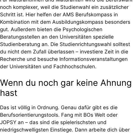
noch komplexer, weil die Studienwahl ein zusätzlicher
Schritt ist. Hier helfen der AMS Berufskompass in
Kombination mit dem Ausbildungskompass besonders
gut. Außerdem bieten die Psychologischen
Beratungsstellen an den Universitäten spezielle
Studienberatung an. Die Studienrichtungswahl solltest
du nicht dem Zufall überlassen – investiere Zeit in die
Recherche und besuche Informationsveranstaltungen
der Universitäten und Fachhochschulen.
Wenn du noch gar keine Ahnung
hast
Das ist völlig in Ordnung. Genau dafür gibt es die
Berufsorientierungstools. Fang mit BOs Welt oder
JOPSY an – das sind die spielerischsten und
niedrigschwelligsten Einstiege. Dann arbeite dich über