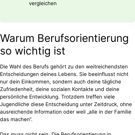
vergleichen
Warum Berufsorientierung
so wichtig ist
Die Wahl des Berufs gehört zu den weitreichendsten
Entscheidungen deines Lebens. Sie beeinflusst nicht
nur dein Einkommen, sondern auch deine tägliche
Zufriedenheit, deine sozialen Kontakte und deine
persönliche Entwicklung. Trotzdem treffen viele
Jugendliche diese Entscheidung unter Zeitdruck, ohne
ausreichende Information oder weil „alle in der Familie
das machen“.
Das muss nicht sein. Die Berufsorientierung in