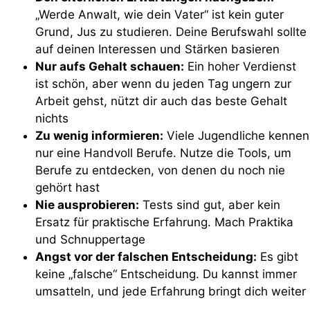
„Werde Anwalt, wie dein Vater“ ist kein guter
Grund, Jus zu studieren. Deine Berufswahl sollte
auf deinen Interessen und Stärken basieren
Nur aufs Gehalt schauen:
Ein hoher Verdienst
ist schön, aber wenn du jeden Tag ungern zur
Arbeit gehst, nützt dir auch das beste Gehalt
nichts
Zu wenig informieren:
Viele Jugendliche kennen
nur eine Handvoll Berufe. Nutze die Tools, um
Berufe zu entdecken, von denen du noch nie
gehört hast
Nie ausprobieren:
Tests sind gut, aber kein
Ersatz für praktische Erfahrung. Mach Praktika
und Schnuppertage
Angst vor der falschen Entscheidung:
Es gibt
keine „falsche“ Entscheidung. Du kannst immer
umsatteln, und jede Erfahrung bringt dich weiter