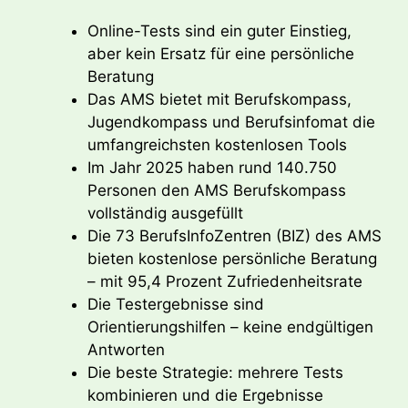
Online-Tests sind ein guter Einstieg,
aber kein Ersatz für eine persönliche
Beratung
Das AMS bietet mit Berufskompass,
Jugendkompass und Berufsinfomat die
umfangreichsten kostenlosen Tools
Im Jahr 2025 haben rund 140.750
Personen den AMS Berufskompass
vollständig ausgefüllt
Die 73 BerufsInfoZentren (BIZ) des AMS
bieten kostenlose persönliche Beratung
– mit 95,4 Prozent Zufriedenheitsrate
Die Testergebnisse sind
Orientierungshilfen – keine endgültigen
Antworten
Die beste Strategie: mehrere Tests
kombinieren und die Ergebnisse