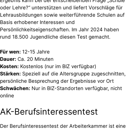
Ergebnis kann bei der entscheidenden Frage „Schule
oder Lehre?“ unterstützen und liefert Vorschläge für
Lehrausbildungen sowie weiterführende Schulen auf
Basis erhobener Interessen und
Persönlichkeitseigenschaften. Im Jahr 2024 haben
rund 18.500 Jugendliche diesen Test gemacht.
Für wen:
12-15 Jahre
Dauer:
Ca. 20 Minuten
Kosten:
Kostenlos (nur im BIZ verfügbar)
Stärken:
Speziell auf die Altersgruppe zugeschnitten,
persönliche Besprechung der Ergebnisse vor Ort
Schwächen:
Nur in BIZ-Standorten verfügbar, nicht
online
AK-Berufsinteressentest
Der Berufsinteressentest der Arbeiterkammer ist eine