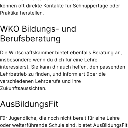
können oft direkte Kontakte für Schnuppertage oder
Praktika herstellen.
WKO Bildungs- und
Berufsberatung
Die Wirtschaftskammer bietet ebenfalls Beratung an,
insbesondere wenn du dich für eine Lehre
interessierst. Sie kann dir auch helfen, den passenden
Lehrbetrieb zu finden, und informiert über die
verschiedenen Lehrberufe und ihre
Zukunftsaussichten.
AusBildungsFit
Für Jugendliche, die noch nicht bereit für eine Lehre
oder weiterführende Schule sind, bietet AusBildungsFit