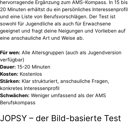
hervorragende Ergänzung zum AMS-Kompass. In 15 bis
20 Minuten erhältst du ein persönliches Interessenprofil
und eine Liste von Berufsvorschlägen. Der Test ist
sowohl für Jugendliche als auch für Erwachsene
geeignet und fragt deine Neigungen und Vorlieben auf
eine anschauliche Art und Weise ab.
Für wen:
Alle Altersgruppen (auch als Jugendversion
verfügbar)
Dauer:
15-20 Minuten
Kosten:
Kostenlos
Stärken:
Klar strukturiert, anschauliche Fragen,
konkretes Interessenprofil
Schwächen:
Weniger umfassend als der AMS
Berufskompass
JOPSY – der Bild-basierte Test