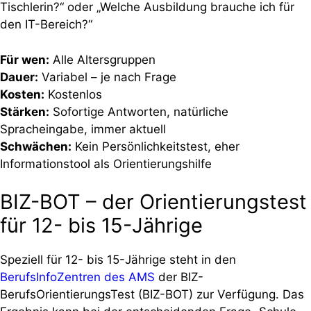
Tischlerin?“ oder „Welche Ausbildung brauche ich für
den IT-Bereich?“
Für wen:
Alle Altersgruppen
Dauer:
Variabel – je nach Frage
Kosten:
Kostenlos
Stärken:
Sofortige Antworten, natürliche
Spracheingabe, immer aktuell
Schwächen:
Kein Persönlichkeitstest, eher
Informationstool als Orientierungshilfe
BIZ-BOT – der Orientierungstest
für 12- bis 15-Jährige
Speziell für 12- bis 15-Jährige steht in den
BerufsInfoZentren des AMS
der BIZ-
BerufsOrientierungsTest (BIZ-BOT) zur Verfügung. Das