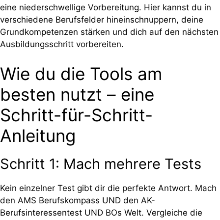
eine niederschwellige Vorbereitung. Hier kannst du in
verschiedene Berufsfelder hineinschnuppern, deine
Grundkompetenzen stärken und dich auf den nächsten
Ausbildungsschritt vorbereiten.
Wie du die Tools am
besten nutzt – eine
Schritt-für-Schritt-
Anleitung
Schritt 1: Mach mehrere Tests
Kein einzelner Test gibt dir die perfekte Antwort. Mach
den AMS Berufskompass UND den AK-
Berufsinteressentest UND BOs Welt. Vergleiche die