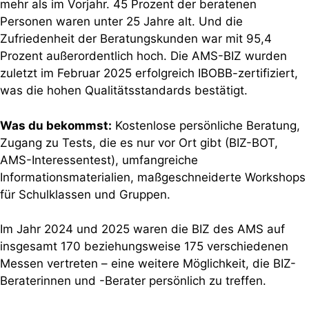
mehr als im Vorjahr. 45 Prozent der beratenen
Personen waren unter 25 Jahre alt. Und die
Zufriedenheit der Beratungskunden war mit 95,4
Prozent außerordentlich hoch. Die AMS-BIZ wurden
zuletzt im Februar 2025 erfolgreich IBOBB-zertifiziert,
was die hohen Qualitätsstandards bestätigt.
Was du bekommst:
Kostenlose persönliche Beratung,
Zugang zu Tests, die es nur vor Ort gibt (BIZ-BOT,
AMS-Interessentest), umfangreiche
Informationsmaterialien, maßgeschneiderte Workshops
für Schulklassen und Gruppen.
Im Jahr 2024 und 2025 waren die BIZ des AMS auf
insgesamt 170 beziehungsweise 175 verschiedenen
Messen vertreten – eine weitere Möglichkeit, die BIZ-
Beraterinnen und -Berater persönlich zu treffen.