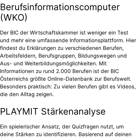
Berufsinformationscomputer
(WKO)
Der BIC der Wirtschaftskammer ist weniger ein Test
und mehr eine umfassende Informationsplattform. Hier
findest du Erklärungen zu verschiedenen Berufen,
Arbeitsfeldern, Berufsgruppen, Bildungswegen und
Aus- und Weiterbildungsmöglichkeiten. Mit
Informationen zu rund 2.000 Berufen ist der BIC
Österreichs größte Online-Datenbank zur Berufswelt.
Besonders praktisch: Zu vielen Berufen gibt es Videos,
die den Alltag zeigen.
PLAYMIT Stärkenanalyse
Ein spielerischer Ansatz, der Quizfragen nutzt, um
deine Stärken zu identifizieren. Basierend auf deinen