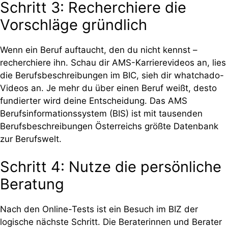
Schritt 3: Recherchiere die
Vorschläge gründlich
Wenn ein Beruf auftaucht, den du nicht kennst –
recherchiere ihn. Schau dir AMS-Karrierevideos an, lies
die Berufsbeschreibungen im BIC, sieh dir whatchado-
Videos an. Je mehr du über einen Beruf weißt, desto
fundierter wird deine Entscheidung. Das AMS
Berufsinformationssystem (BIS) ist mit tausenden
Berufsbeschreibungen Österreichs größte Datenbank
zur Berufswelt.
Schritt 4: Nutze die persönliche
Beratung
Nach den Online-Tests ist ein Besuch im BIZ der
logische nächste Schritt. Die Beraterinnen und Berater