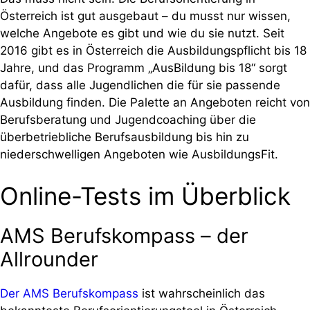
Österreich ist gut ausgebaut – du musst nur wissen,
welche Angebote es gibt und wie du sie nutzt. Seit
2016 gibt es in Österreich die Ausbildungspflicht bis 18
Jahre, und das Programm „AusBildung bis 18“ sorgt
dafür, dass alle Jugendlichen die für sie passende
Ausbildung finden. Die Palette an Angeboten reicht von
Berufsberatung und Jugendcoaching über die
überbetriebliche Berufsausbildung bis hin zu
niederschwelligen Angeboten wie AusbildungsFit.
Online-Tests im Überblick
AMS Berufskompass – der
Allrounder
Der AMS Berufskompass
ist wahrscheinlich das