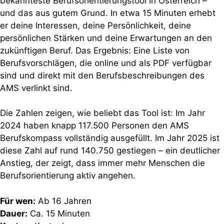
bekannteste Berufsorientierungstool in Österreich –
und das aus gutem Grund. In etwa 15 Minuten erhebt
er deine Interessen, deine Persönlichkeit, deine
persönlichen Stärken und deine Erwartungen an den
zukünftigen Beruf. Das Ergebnis: Eine Liste von
Berufsvorschlägen, die online und als PDF verfügbar
sind und direkt mit den Berufsbeschreibungen des
AMS verlinkt sind.
Die Zahlen zeigen, wie beliebt das Tool ist: Im Jahr
2024 haben knapp 117.500 Personen den AMS
Berufskompass vollständig ausgefüllt. Im Jahr 2025 ist
diese Zahl auf rund 140.750 gestiegen – ein deutlicher
Anstieg, der zeigt, dass immer mehr Menschen die
Berufsorientierung aktiv angehen.
Für wen:
Ab 16 Jahren
Dauer:
Ca. 15 Minuten