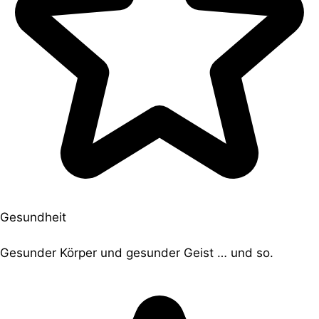
Gesundheit
Gesunder Körper und gesunder Geist … und so.