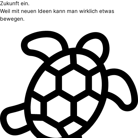
Zukunft ein.
Weil mit neuen Ideen kann man wirklich etwas
bewegen.