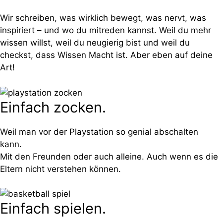
Wir schreiben, was wirklich bewegt, was nervt, was
inspiriert – und wo du mitreden kannst. Weil du mehr
wissen willst, weil du neugierig bist und weil du
checkst, dass Wissen Macht ist. Aber eben auf deine
Art!
Einfach zocken.
Weil man vor der Playstation so genial abschalten
kann.
Mit den Freunden oder auch alleine. Auch wenn es die
Eltern nicht verstehen können.
Einfach spielen.