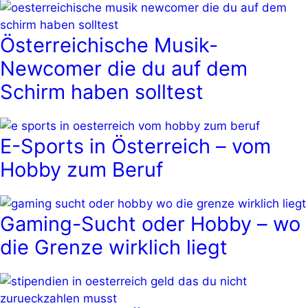
Österreichische Musik-
Newcomer die du auf dem
Schirm haben solltest
E-Sports in Österreich – vom
Hobby zum Beruf
Gaming-Sucht oder Hobby – wo
die Grenze wirklich liegt