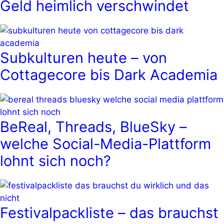
Geld heimlich verschwindet
Subkulturen heute – von
Cottagecore bis Dark Academia
BeReal, Threads, BlueSky –
welche Social-Media-Plattform
lohnt sich noch?
Festivalpackliste – das brauchst