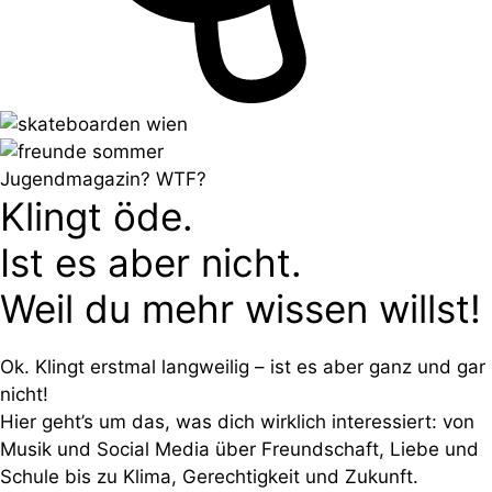
Jugendmagazin? WTF?
Klingt öde.
Ist es aber nicht.
Weil du mehr wissen willst!
Ok. Klingt erstmal langweilig – ist es aber ganz und gar
nicht!
Hier geht’s um das, was dich wirklich interessiert: von
Musik und Social Media über Freundschaft, Liebe und
Schule bis zu Klima, Gerechtigkeit und Zukunft.