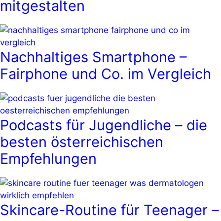
mitgestalten
Nachhaltiges Smartphone –
Fairphone und Co. im Vergleich
Podcasts für Jugendliche – die
besten österreichischen
Empfehlungen
Skincare-Routine für Teenager –