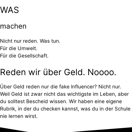
WAS
machen
Nicht nur reden. Was tun.
Für die Umwelt.
Für die Gesellschaft.
Reden wir über Geld. Noooo.
Über Geld reden nur die fake Influencer? Nicht nur.
Weil Geld ist zwar nicht das wichtigste im Leben, aber
du solltest Bescheid wissen. Wir haben eine eigene
Rubrik, in der du checken kannst, was du in der Schule
nie lernen wirst.