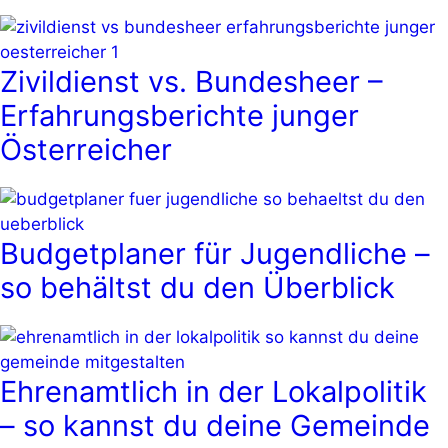
Zivildienst vs. Bundesheer –
Erfahrungsberichte junger
Österreicher
Budgetplaner für Jugendliche –
so behältst du den Überblick
Ehrenamtlich in der Lokalpolitik
– so kannst du deine Gemeinde