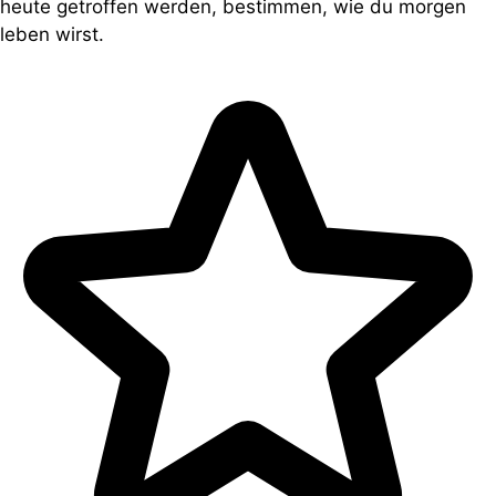
heute getroffen werden, bestimmen, wie du morgen
leben wirst.