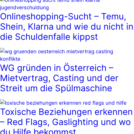
Onlineshopping-Sucht – Temu,
Shein, Klarna und wie du nicht in
die Schuldenfalle kippst
WG gründen in Österreich –
Mietvertrag, Casting und der
Streit um die Spülmaschine
Toxische Beziehungen erkennen
– Red Flags, Gaslighting und wo
du Hilfe bekommst