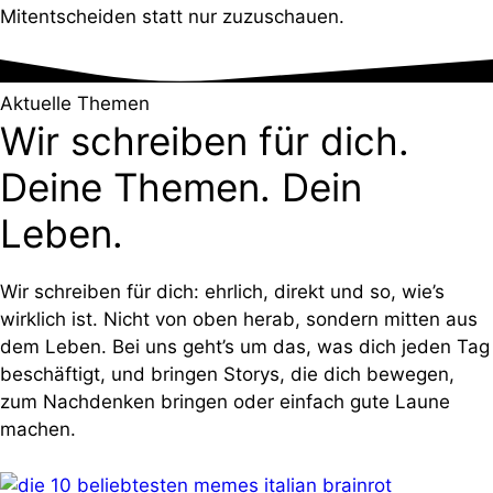
Mitentscheiden statt nur zuzuschauen.
Aktuelle Themen
Wir schreiben für dich.
Deine Themen. Dein
Leben.
Wir schreiben für dich: ehrlich, direkt und so, wie’s
wirklich ist. Nicht von oben herab, sondern mitten aus
dem Leben. Bei uns geht’s um das, was dich jeden Tag
beschäftigt, und bringen Storys, die dich bewegen,
zum Nachdenken bringen oder einfach gute Laune
machen.