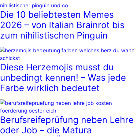
Die 10 beliebtesten Memes
2026 – von Italian Brainrot bis
zum nihilistischen Pinguin
Diese Herzemojis musst du
unbedingt kennen! – Was jede
Farbe wirklich bedeutet
Berufsreifeprüfung neben Lehre
oder Job – die Matura