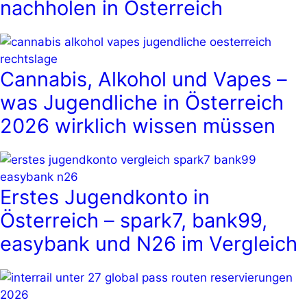
nachholen in Österreich
Cannabis, Alkohol und Vapes –
was Jugendliche in Österreich
2026 wirklich wissen müssen
Erstes Jugendkonto in
Österreich – spark7, bank99,
easybank und N26 im Vergleich