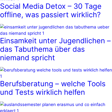
Social Media Detox – 30 Tage
offline, was passiert wirklich?
Einsamkeit unter Jugendlichen –
das Tabuthema über das
niemand spricht
Berufsberatung – welche Tools
und Tests wirklich helfen