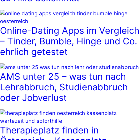
Online-Dating Apps im Vergleich
– Tinder, Bumble, Hinge und Co.
ehrlich getestet
AMS unter 25 – was tun nach
Lehrabbruch, Studienabbruch
oder Jobverlust
Therapieplatz finden in