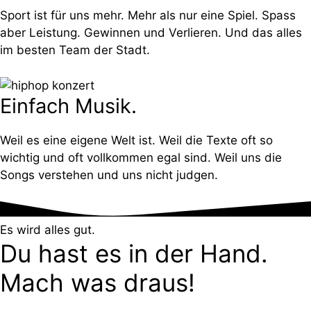
Sport ist für uns mehr. Mehr als nur eine Spiel. Spass
aber Leistung. Gewinnen und Verlieren. Und das alles
im besten Team der Stadt.
Einfach Musik.
Weil es eine eigene Welt ist. Weil die Texte oft so
wichtig und oft vollkommen egal sind. Weil uns die
Songs verstehen und uns nicht judgen.
Es wird alles gut.
Du hast es in der Hand.
Mach was draus!