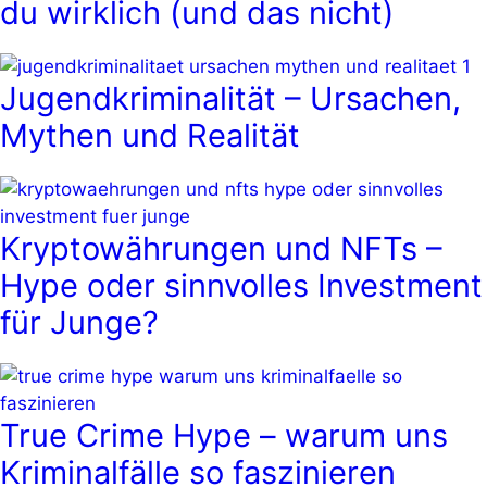
du wirklich (und das nicht)
Jugendkriminalität – Ursachen,
Mythen und Realität
Kryptowährungen und NFTs –
Hype oder sinnvolles Investment
für Junge?
True Crime Hype – warum uns
Kriminalfälle so faszinieren