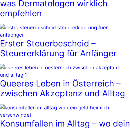
was Dermatologen wirklich
empfehlen
Erster Steuerbescheid –
Steuererklärung für Anfänger
Queeres Leben in Österreich –
zwischen Akzeptanz und Alltag
Konsumfallen im Alltag – wo dein