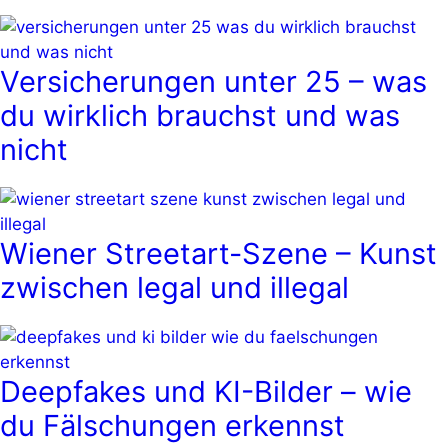
Versicherungen unter 25 – was
du wirklich brauchst und was
nicht
Wiener Streetart-Szene – Kunst
zwischen legal und illegal
Deepfakes und KI-Bilder – wie
du Fälschungen erkennst