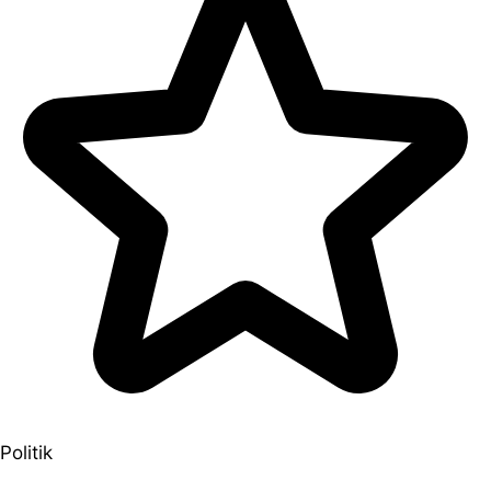
Politik