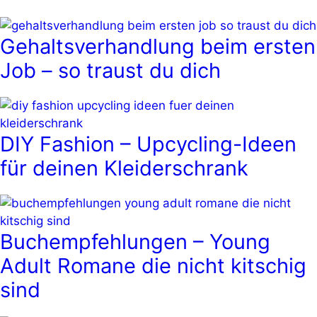
Gehaltsverhandlung beim ersten
Job – so traust du dich
DIY Fashion – Upcycling-Ideen
für deinen Kleiderschrank
Buchempfehlungen – Young
Adult Romane die nicht kitschig
sind