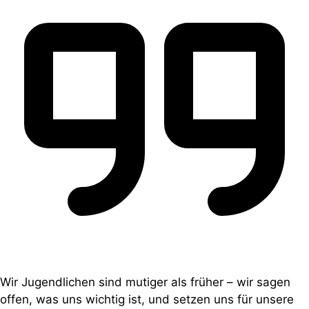
Wir Jugendlichen sind mutiger als früher – wir sagen
offen, was uns wichtig ist, und setzen uns für unsere