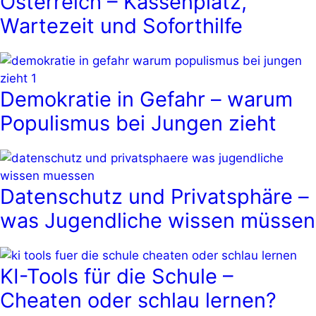
Österreich – Kassenplatz,
Wartezeit und Soforthilfe
Demokratie in Gefahr – warum
Populismus bei Jungen zieht
Datenschutz und Privatsphäre –
was Jugendliche wissen müssen
KI-Tools für die Schule –
Cheaten oder schlau lernen?