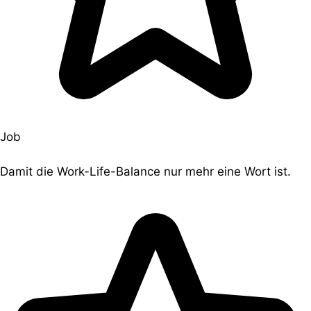
Job
Damit die Work-Life-Balance nur mehr eine Wort ist.