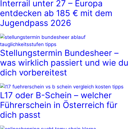
Interrail unter 27 – Europa
entdecken ab 185 € mit dem
Jugendpass 2026
Stellungstermin Bundesheer –
was wirklich passiert und wie du
dich vorbereitest
L17 oder B-Schein – welcher
Führerschein in Österreich für
dich passt