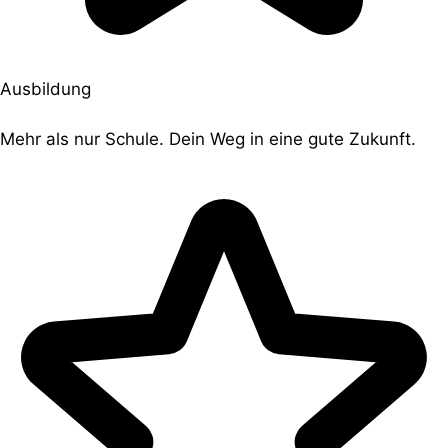
Ausbildung
Mehr als nur Schule. Dein Weg in eine gute Zukunft.