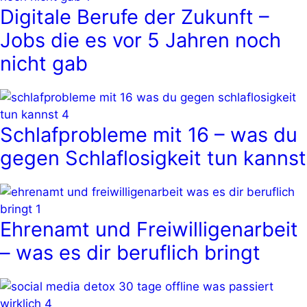
Digitale Berufe der Zukunft –
Jobs die es vor 5 Jahren noch
nicht gab
Schlafprobleme mit 16 – was du
gegen Schlaflosigkeit tun kannst
Ehrenamt und Freiwilligenarbeit
– was es dir beruflich bringt