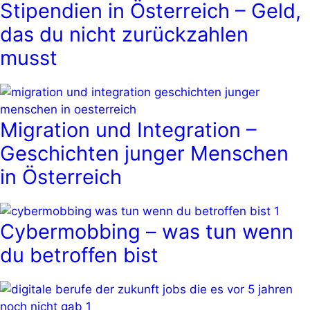
Stipendien in Österreich – Geld,
das du nicht zurückzahlen
musst
Migration und Integration –
Geschichten junger Menschen
in Österreich
Cybermobbing – was tun wenn
du betroffen bist