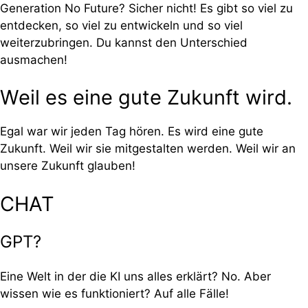
Generation No Future? Sicher nicht! Es gibt so viel zu
entdecken, so viel zu entwickeln und so viel
weiterzubringen. Du kannst den Unterschied
ausmachen!
Weil es eine gute Zukunft wird.
Egal war wir jeden Tag hören. Es wird eine gute
Zukunft. Weil wir sie mitgestalten werden. Weil wir an
unsere Zukunft glauben!
CHAT
GPT?
Eine Welt in der die KI uns alles erklärt? No. Aber
wissen wie es funktioniert? Auf alle Fälle!