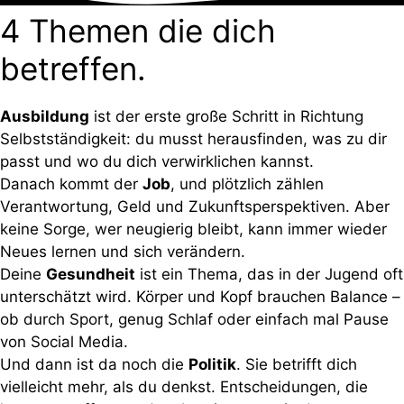
4 Themen die dich
betreffen.
Ausbildung
ist der erste große Schritt in Richtung
Selbstständigkeit: du musst herausfinden, was zu dir
passt und wo du dich verwirklichen kannst.
Danach kommt der
Job
, und plötzlich zählen
Verantwortung, Geld und Zukunftsperspektiven. Aber
keine Sorge, wer neugierig bleibt, kann immer wieder
Neues lernen und sich verändern.
Deine
Gesundheit
ist ein Thema, das in der Jugend oft
unterschätzt wird. Körper und Kopf brauchen Balance –
ob durch Sport, genug Schlaf oder einfach mal Pause
von Social Media.
Und dann ist da noch die
Politik
. Sie betrifft dich
vielleicht mehr, als du denkst. Entscheidungen, die