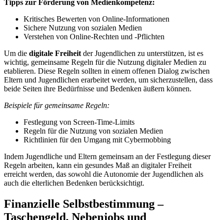
Tipps zur Förderung von Medienkompetenz:
Kritisches Bewerten von Online-Informationen
Sichere Nutzung von sozialen Medien
Verstehen von Online-Rechten und -Pflichten
Um die
digitale Freiheit
der Jugendlichen zu unterstützen, ist es
wichtig, gemeinsame Regeln für die Nutzung digitaler Medien zu
etablieren. Diese Regeln sollten in einem offenen Dialog zwischen
Eltern und Jugendlichen erarbeitet werden, um sicherzustellen, dass
beide Seiten ihre Bedürfnisse und Bedenken äußern können.
Beispiele für gemeinsame Regeln:
Festlegung von Screen-Time-Limits
Regeln für die Nutzung von sozialen Medien
Richtlinien für den Umgang mit Cybermobbing
Indem Jugendliche und Eltern gemeinsam an der Festlegung dieser
Regeln arbeiten, kann ein gesundes Maß an digitaler Freiheit
erreicht werden, das sowohl die Autonomie der Jugendlichen als
auch die elterlichen Bedenken berücksichtigt.
Finanzielle Selbstbestimmung –
Taschengeld, Nebenjobs und