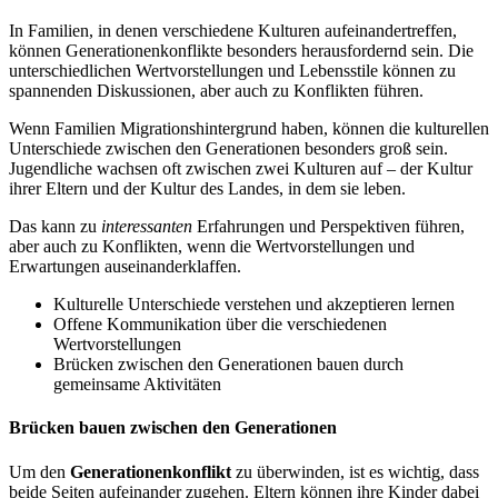
In Familien, in denen verschiedene Kulturen aufeinandertreffen,
können Generationenkonflikte besonders herausfordernd sein. Die
unterschiedlichen Wertvorstellungen und Lebensstile können zu
spannenden Diskussionen, aber auch zu Konflikten führen.
Wenn Familien Migrationshintergrund haben, können die kulturellen
Unterschiede zwischen den Generationen besonders groß sein.
Jugendliche wachsen oft zwischen zwei Kulturen auf – der Kultur
ihrer Eltern und der Kultur des Landes, in dem sie leben.
Das kann zu
interessanten
Erfahrungen und Perspektiven führen,
aber auch zu Konflikten, wenn die Wertvorstellungen und
Erwartungen auseinanderklaffen.
Kulturelle Unterschiede verstehen und akzeptieren lernen
Offene Kommunikation über die verschiedenen
Wertvorstellungen
Brücken zwischen den Generationen bauen durch
gemeinsame Aktivitäten
Brücken bauen zwischen den Generationen
Um den
Generationenkonflikt
zu überwinden, ist es wichtig, dass
beide Seiten aufeinander zugehen. Eltern können ihre Kinder dabei