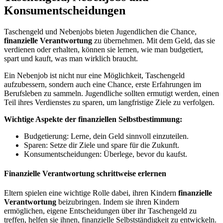
Konsumentscheidungen
Taschengeld und Nebenjobs bieten Jugendlichen die Chance,
finanzielle Verantwortung
zu übernehmen. Mit dem Geld, das sie
verdienen oder erhalten, können sie lernen, wie man budgetiert,
spart und kauft, was man wirklich braucht.
Ein Nebenjob ist nicht nur eine Möglichkeit, Taschengeld
aufzubessern, sondern auch eine Chance, erste Erfahrungen im
Berufsleben zu sammeln. Jugendliche sollten ermutigt werden, einen
Teil ihres Verdienstes zu sparen, um langfristige Ziele zu verfolgen.
Wichtige Aspekte der finanziellen Selbstbestimmung:
Budgetierung: Lerne, dein Geld sinnvoll einzuteilen.
Sparen: Setze dir Ziele und spare für die Zukunft.
Konsumentscheidungen: Überlege, bevor du kaufst.
Finanzielle Verantwortung schrittweise erlernen
Eltern spielen eine wichtige Rolle dabei, ihren Kindern
finanzielle
Verantwortung
beizubringen. Indem sie ihren Kindern
ermöglichen, eigene Entscheidungen über ihr Taschengeld zu
treffen, helfen sie ihnen, finanzielle Selbstständigkeit zu entwickeln.