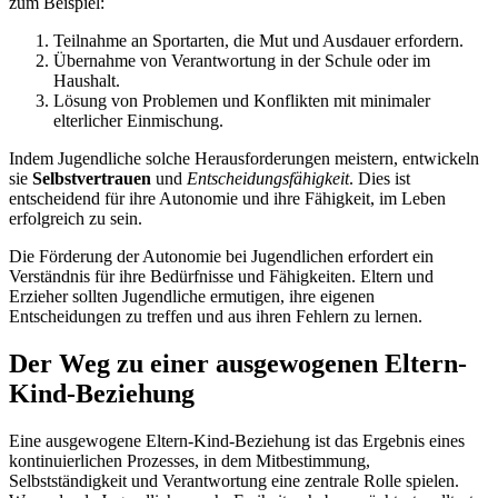
zum Beispiel:
Teilnahme an Sportarten, die Mut und Ausdauer erfordern.
Übernahme von Verantwortung in der Schule oder im
Haushalt.
Lösung von Problemen und Konflikten mit minimaler
elterlicher Einmischung.
Indem Jugendliche solche Herausforderungen meistern, entwickeln
sie
Selbstvertrauen
und
Entscheidungsfähigkeit
. Dies ist
entscheidend für ihre Autonomie und ihre Fähigkeit, im Leben
erfolgreich zu sein.
Die Förderung der Autonomie bei Jugendlichen erfordert ein
Verständnis für ihre Bedürfnisse und Fähigkeiten. Eltern und
Erzieher sollten Jugendliche ermutigen, ihre eigenen
Entscheidungen zu treffen und aus ihren Fehlern zu lernen.
Der Weg zu einer ausgewogenen Eltern-
Kind-Beziehung
Eine ausgewogene Eltern-Kind-Beziehung ist das Ergebnis eines
kontinuierlichen Prozesses, in dem Mitbestimmung,
Selbstständigkeit und Verantwortung eine zentrale Rolle spielen.