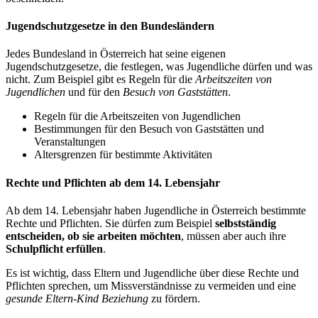
Jugendschutzgesetze in den Bundesländern
Jedes Bundesland in Österreich hat seine eigenen
Jugendschutzgesetze, die festlegen, was Jugendliche dürfen und was
nicht. Zum Beispiel gibt es Regeln für die
Arbeitszeiten von
Jugendlichen
und für den
Besuch von Gaststätten
.
Regeln für die Arbeitszeiten von Jugendlichen
Bestimmungen für den Besuch von Gaststätten und
Veranstaltungen
Altersgrenzen für bestimmte Aktivitäten
Rechte und Pflichten ab dem 14. Lebensjahr
Ab dem 14. Lebensjahr haben Jugendliche in Österreich bestimmte
Rechte und Pflichten. Sie dürfen zum Beispiel
selbstständig
entscheiden, ob sie arbeiten möchten
, müssen aber auch ihre
Schulpflicht erfüllen
.
Es ist wichtig, dass Eltern und Jugendliche über diese Rechte und
Pflichten sprechen, um Missverständnisse zu vermeiden und eine
gesunde Eltern-Kind Beziehung
zu fördern.