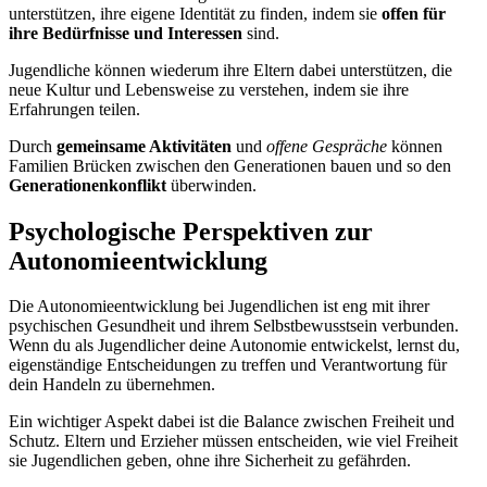
unterstützen, ihre eigene Identität zu finden, indem sie
offen für
ihre Bedürfnisse und Interessen
sind.
Jugendliche können wiederum ihre Eltern dabei unterstützen, die
neue Kultur und Lebensweise zu verstehen, indem sie ihre
Erfahrungen teilen.
Durch
gemeinsame Aktivitäten
und
offene Gespräche
können
Familien Brücken zwischen den Generationen bauen und so den
Generationenkonflikt
überwinden.
Psychologische Perspektiven zur
Autonomieentwicklung
Die Autonomieentwicklung bei Jugendlichen ist eng mit ihrer
psychischen Gesundheit und ihrem Selbstbewusstsein verbunden.
Wenn du als Jugendlicher deine Autonomie entwickelst, lernst du,
eigenständige Entscheidungen zu treffen und Verantwortung für
dein Handeln zu übernehmen.
Ein wichtiger Aspekt dabei ist die Balance zwischen Freiheit und
Schutz. Eltern und Erzieher müssen entscheiden, wie viel Freiheit
sie Jugendlichen geben, ohne ihre Sicherheit zu gefährden.