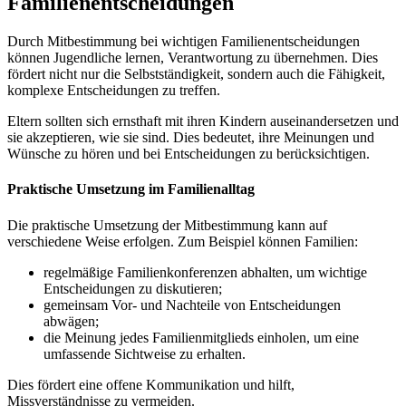
Familienentscheidungen
Durch Mitbestimmung bei wichtigen Familienentscheidungen
können Jugendliche lernen, Verantwortung zu übernehmen. Dies
fördert nicht nur die Selbstständigkeit, sondern auch die Fähigkeit,
komplexe Entscheidungen zu treffen.
Eltern sollten sich ernsthaft mit ihren Kindern auseinandersetzen und
sie akzeptieren, wie sie sind. Dies bedeutet, ihre Meinungen und
Wünsche zu hören und bei Entscheidungen zu berücksichtigen.
Praktische Umsetzung im Familienalltag
Die praktische Umsetzung der Mitbestimmung kann auf
verschiedene Weise erfolgen. Zum Beispiel können Familien:
regelmäßige Familienkonferenzen abhalten, um wichtige
Entscheidungen zu diskutieren;
gemeinsam Vor- und Nachteile von Entscheidungen
abwägen;
die Meinung jedes Familienmitglieds einholen, um eine
umfassende Sichtweise zu erhalten.
Dies fördert eine offene Kommunikation und hilft,
Missverständnisse zu vermeiden.