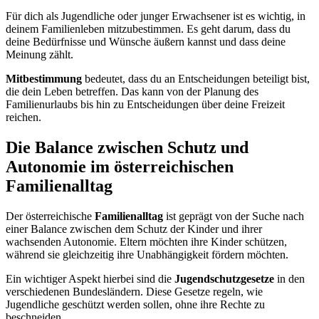
Für dich als Jugendliche oder junger Erwachsener ist es wichtig, in
deinem Familienleben mitzubestimmen. Es geht darum, dass du
deine Bedürfnisse und Wünsche äußern kannst und dass deine
Meinung zählt.
Mitbestimmung
bedeutet, dass du an Entscheidungen beteiligt bist,
die dein Leben betreffen. Das kann von der Planung des
Familienurlaubs bis hin zu Entscheidungen über deine Freizeit
reichen.
Die Balance zwischen Schutz und
Autonomie im österreichischen
Familienalltag
Der österreichische
Familienalltag
ist geprägt von der Suche nach
einer Balance zwischen dem Schutz der Kinder und ihrer
wachsenden Autonomie. Eltern möchten ihre Kinder schützen,
während sie gleichzeitig ihre Unabhängigkeit fördern möchten.
Ein wichtiger Aspekt hierbei sind die
Jugendschutzgesetze
in den
verschiedenen Bundesländern. Diese Gesetze regeln, wie
Jugendliche geschützt werden sollen, ohne ihre Rechte zu
beschneiden.