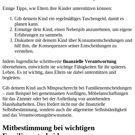
Einige Tipps, wie Eltern ihre Kinder unterstützen können:
Gib deinem Kind ein regelmäßiges Taschengeld, damit es
planen kann.
Ermutige dein Kind, einen Nebenjob anzunehmen, um eigene
Erfahrungen zu sammeln.
Diskutiere mit deinem Kind über Konsumentscheidungen und
hilf ihm, die Konsequenzen seiner Entscheidungen zu
verstehen.
Indem Jugendliche schrittweise
finanzielle Verantwortung
übernehmen, entwickeln sie wichtige Fähigkeiten für ihr späteres
Leben. Es ist wichtig, dass Eltern sie dabei unterstützen und
begleiten.
Gib deinem Kind auch Mitspracherecht bei Familienentscheidungen
– zum Beispiel bei gemeinsamen Ausflügen, Möbelanschaffungen
für das Zimmer oder bei der Aufteilung von anstehenden
Haushaltarbeiten. Dies fördert nicht nur die finanzielle
Selbstbestimmung, sondern auch die allgemeine Selbstständigkeit
und das Verantwortungsbewusstsein.
Mitbestimmung bei wichtigen