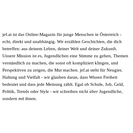
jef.at ist das Online-Magazin für junge Menschen in Österreich -
echt, direkt und unabhängig. Wir erzählen Geschichten, die dich
betreffen: aus deinem Leben, deiner Welt und deiner Zukunft.
Unsere Mission ist es, Jugendlichen eine Stimme zu geben, Themen
verständlich zu machen, die sonst oft kompliziert klingen, und
Perspektiven zu zeigen, die Mut machen. jef.at steht für Neugier,
Haltung und Vielfalt - wir glauben daran, dass Wissen Freiheit
bedeutet und dass jede Meinung zählt. Egal ob Schule, Job, Geld,
Politik, Trends oder Style - wir schreiben nicht
über
Jugendliche,
sondern
mit
ihnen.