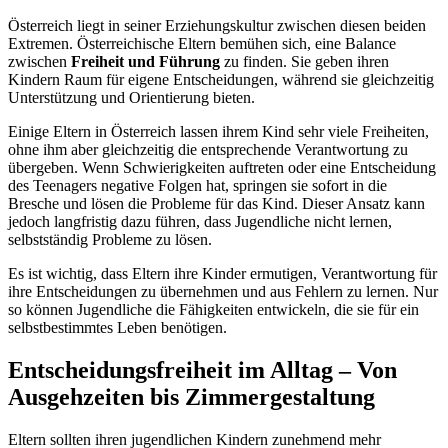
Österreich liegt in seiner Erziehungskultur zwischen diesen beiden
Extremen. Österreichische Eltern bemühen sich, eine Balance
zwischen
Freiheit und Führung
zu finden. Sie geben ihren
Kindern Raum für eigene Entscheidungen, während sie gleichzeitig
Unterstützung und Orientierung bieten.
Einige Eltern in Österreich lassen ihrem Kind sehr viele Freiheiten,
ohne ihm aber gleichzeitig die entsprechende Verantwortung zu
übergeben. Wenn Schwierigkeiten auftreten oder eine Entscheidung
des Teenagers negative Folgen hat, springen sie sofort in die
Bresche und lösen die Probleme für das Kind. Dieser Ansatz kann
jedoch langfristig dazu führen, dass Jugendliche nicht lernen,
selbstständig Probleme zu lösen.
Es ist wichtig, dass Eltern ihre Kinder ermutigen, Verantwortung für
ihre Entscheidungen zu übernehmen und aus Fehlern zu lernen. Nur
so können Jugendliche die Fähigkeiten entwickeln, die sie für ein
selbstbestimmtes Leben benötigen.
Entscheidungsfreiheit im Alltag – Von
Ausgehzeiten bis Zimmergestaltung
Eltern sollten ihren jugendlichen Kindern zunehmend mehr