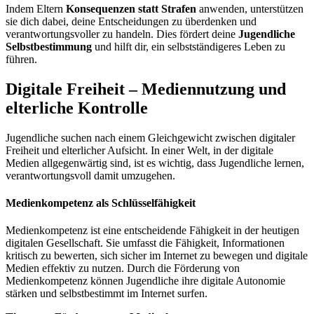
Indem Eltern
Konsequenzen statt Strafen
anwenden, unterstützen
sie dich dabei, deine Entscheidungen zu überdenken und
verantwortungsvoller zu handeln. Dies fördert deine
Jugendliche
Selbstbestimmung
und hilft dir, ein selbstständigeres Leben zu
führen.
Digitale Freiheit – Mediennutzung und
elterliche Kontrolle
Jugendliche suchen nach einem Gleichgewicht zwischen digitaler
Freiheit und elterlicher Aufsicht. In einer Welt, in der digitale
Medien allgegenwärtig sind, ist es wichtig, dass Jugendliche lernen,
verantwortungsvoll damit umzugehen.
Medienkompetenz als Schlüsselfähigkeit
Medienkompetenz ist eine entscheidende Fähigkeit in der heutigen
digitalen Gesellschaft. Sie umfasst die Fähigkeit, Informationen
kritisch zu bewerten, sich sicher im Internet zu bewegen und digitale
Medien effektiv zu nutzen. Durch die Förderung von
Medienkompetenz können Jugendliche ihre digitale Autonomie
stärken und selbstbestimmt im Internet surfen.