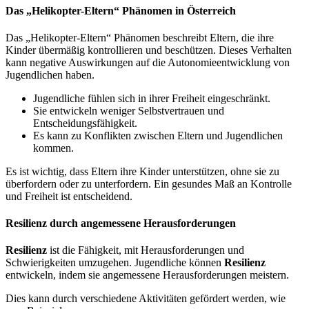
Das „Helikopter-Eltern“ Phänomen in Österreich
Das „Helikopter-Eltern“ Phänomen beschreibt Eltern, die ihre
Kinder übermäßig kontrollieren und beschützen. Dieses Verhalten
kann negative Auswirkungen auf die Autonomieentwicklung von
Jugendlichen haben.
Jugendliche fühlen sich in ihrer Freiheit eingeschränkt.
Sie entwickeln weniger Selbstvertrauen und
Entscheidungsfähigkeit.
Es kann zu Konflikten zwischen Eltern und Jugendlichen
kommen.
Es ist wichtig, dass Eltern ihre Kinder unterstützen, ohne sie zu
überfordern oder zu unterfordern. Ein gesundes Maß an Kontrolle
und Freiheit ist entscheidend.
Resilienz durch angemessene Herausforderungen
Resilienz
ist die Fähigkeit, mit Herausforderungen und
Schwierigkeiten umzugehen. Jugendliche können
Resilienz
entwickeln, indem sie angemessene Herausforderungen meistern.
Dies kann durch verschiedene Aktivitäten gefördert werden, wie