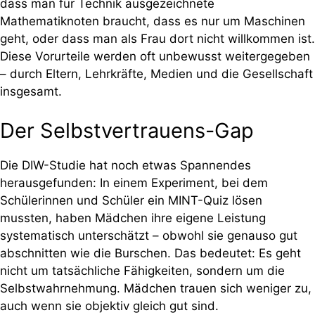
dass man für Technik ausgezeichnete
Mathematiknoten braucht, dass es nur um Maschinen
geht, oder dass man als Frau dort nicht willkommen ist.
Diese Vorurteile werden oft unbewusst weitergegeben
– durch Eltern, Lehrkräfte, Medien und die Gesellschaft
insgesamt.
Der Selbstvertrauens-Gap
Die DIW-Studie hat noch etwas Spannendes
herausgefunden: In einem Experiment, bei dem
Schülerinnen und Schüler ein MINT-Quiz lösen
mussten, haben Mädchen ihre eigene Leistung
systematisch unterschätzt – obwohl sie genauso gut
abschnitten wie die Burschen. Das bedeutet: Es geht
nicht um tatsächliche Fähigkeiten, sondern um die
Selbstwahrnehmung. Mädchen trauen sich weniger zu,
auch wenn sie objektiv gleich gut sind.