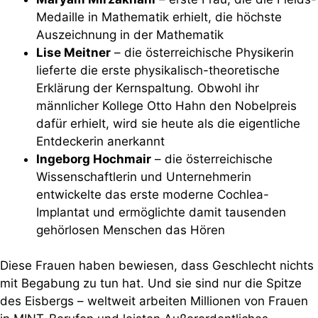
Medaille in Mathematik erhielt, die höchste
Auszeichnung in der Mathematik
Lise Meitner
– die österreichische Physikerin
lieferte die erste physikalisch-theoretische
Erklärung der Kernspaltung. Obwohl ihr
männlicher Kollege Otto Hahn den Nobelpreis
dafür erhielt, wird sie heute als die eigentliche
Entdeckerin anerkannt
Ingeborg Hochmair
– die österreichische
Wissenschaftlerin und Unternehmerin
entwickelte das erste moderne Cochlea-
Implantat und ermöglichte damit tausenden
gehörlosen Menschen das Hören
Diese Frauen haben bewiesen, dass Geschlecht nichts
mit Begabung zu tun hat. Und sie sind nur die Spitze
des Eisbergs – weltweit arbeiten Millionen von Frauen