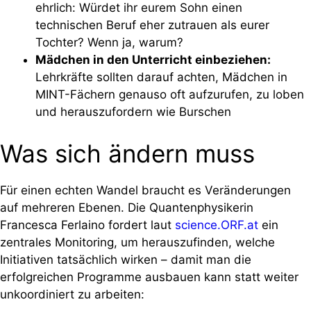
ehrlich: Würdet ihr eurem Sohn einen
technischen Beruf eher zutrauen als eurer
Tochter? Wenn ja, warum?
Mädchen in den Unterricht einbeziehen:
Lehrkräfte sollten darauf achten, Mädchen in
MINT-Fächern genauso oft aufzurufen, zu loben
und herauszufordern wie Burschen
Was sich ändern muss
Für einen echten Wandel braucht es Veränderungen
auf mehreren Ebenen. Die Quantenphysikerin
Francesca Ferlaino fordert laut
science.ORF.at
ein
zentrales Monitoring, um herauszufinden, welche
Initiativen tatsächlich wirken – damit man die
erfolgreichen Programme ausbauen kann statt weiter
unkoordiniert zu arbeiten: