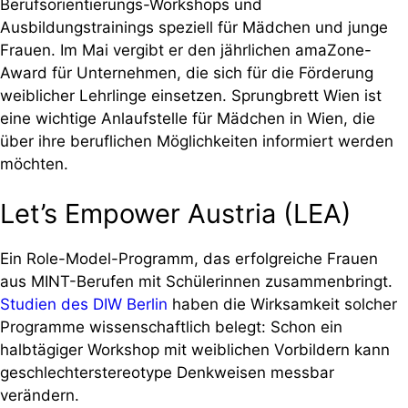
Berufsorientierungs-Workshops und
Ausbildungstrainings speziell für Mädchen und junge
Frauen. Im Mai vergibt er den jährlichen amaZone-
Award für Unternehmen, die sich für die Förderung
weiblicher Lehrlinge einsetzen. Sprungbrett Wien ist
eine wichtige Anlaufstelle für Mädchen in Wien, die
über ihre beruflichen Möglichkeiten informiert werden
möchten.
Let’s Empower Austria (LEA)
Ein Role-Model-Programm, das erfolgreiche Frauen
aus MINT-Berufen mit Schülerinnen zusammenbringt.
Studien des DIW Berlin
haben die Wirksamkeit solcher
Programme wissenschaftlich belegt: Schon ein
halbtägiger Workshop mit weiblichen Vorbildern kann
geschlechterstereotype Denkweisen messbar
verändern.