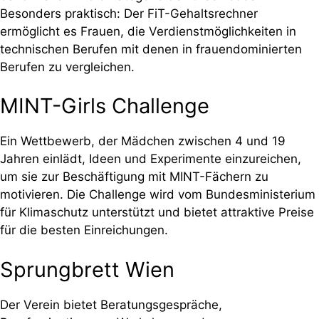
Besonders praktisch: Der FiT-Gehaltsrechner
ermöglicht es Frauen, die Verdienstmöglichkeiten in
technischen Berufen mit denen in frauendominierten
Berufen zu vergleichen.
MINT-Girls Challenge
Ein Wettbewerb, der Mädchen zwischen 4 und 19
Jahren einlädt, Ideen und Experimente einzureichen,
um sie zur Beschäftigung mit MINT-Fächern zu
motivieren. Die Challenge wird vom Bundesministerium
für Klimaschutz unterstützt und bietet attraktive Preise
für die besten Einreichungen.
Sprungbrett Wien
Der Verein bietet Beratungsgespräche,