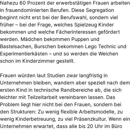
Nahezu 60 Prozent der erwerbstätigen Frauen arbeiten
in frauendominierten Berufen. Diese Segregation
beginnt nicht erst bei der Berufswahl, sondern viel
früher – bei der Frage, welches Spielzeug Kinder
bekommen und welche Fächerinteressen gefördert
werden. Mädchen bekommen Puppen und
Bastelsachen, Burschen bekommen Lego Technic und
Experimentierkästen – und so werden die Weichen
schon im Kinderzimmer gestellt.
Frauen würden laut Studien zwar langfristig in
Unternehmen bleiben, wandern aber speziell nach dem
ersten Kind in technische Randbereiche ab, die sich
leichter mit Teilzeitarbeit vereinbaren lassen. Das
Problem liegt hier nicht bei den Frauen, sondern bei
den Strukturen: Zu wenig flexible Arbeitsmodelle, zu
wenig Kinderbetreuung, zu viel Präsenzkultur. Wenn ein
Unternehmen erwartet, dass alle bis 20 Uhr im Büro