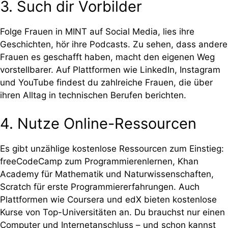
3. Such dir Vorbilder
Folge Frauen in MINT auf Social Media, lies ihre
Geschichten, hör ihre Podcasts. Zu sehen, dass andere
Frauen es geschafft haben, macht den eigenen Weg
vorstellbarer. Auf Plattformen wie LinkedIn, Instagram
und YouTube findest du zahlreiche Frauen, die über
ihren Alltag in technischen Berufen berichten.
4. Nutze Online-Ressourcen
Es gibt unzählige kostenlose Ressourcen zum Einstieg:
freeCodeCamp zum Programmierenlernen, Khan
Academy für Mathematik und Naturwissenschaften,
Scratch für erste Programmiererfahrungen. Auch
Plattformen wie Coursera und edX bieten kostenlose
Kurse von Top-Universitäten an. Du brauchst nur einen
Computer und Internetanschluss – und schon kannst