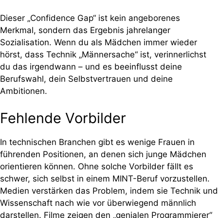
Dieser „Confidence Gap“ ist kein angeborenes
Merkmal, sondern das Ergebnis jahrelanger
Sozialisation. Wenn du als Mädchen immer wieder
hörst, dass Technik „Männersache“ ist, verinnerlichst
du das irgendwann – und es beeinflusst deine
Berufswahl, dein Selbstvertrauen und deine
Ambitionen.
Fehlende Vorbilder
In technischen Branchen gibt es wenige Frauen in
führenden Positionen, an denen sich junge Mädchen
orientieren können. Ohne solche Vorbilder fällt es
schwer, sich selbst in einem MINT-Beruf vorzustellen.
Medien verstärken das Problem, indem sie Technik und
Wissenschaft nach wie vor überwiegend männlich
darstellen. Filme zeigen den „genialen Programmierer“