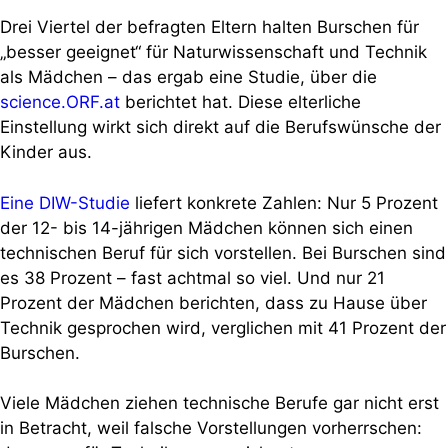
Drei Viertel der befragten Eltern halten Burschen für
„besser geeignet“ für Naturwissenschaft und Technik
als Mädchen – das ergab eine Studie, über die
science.ORF.at
berichtet hat. Diese elterliche
Einstellung wirkt sich direkt auf die Berufswünsche der
Kinder aus.
Eine DIW-Studie
liefert konkrete Zahlen: Nur 5 Prozent
der 12- bis 14-jährigen Mädchen können sich einen
technischen Beruf für sich vorstellen. Bei Burschen sind
es 38 Prozent – fast achtmal so viel. Und nur 21
Prozent der Mädchen berichten, dass zu Hause über
Technik gesprochen wird, verglichen mit 41 Prozent der
Burschen.
Viele Mädchen ziehen technische Berufe gar nicht erst
in Betracht, weil falsche Vorstellungen vorherrschen: