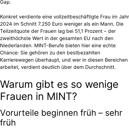
Gap.
Konkret verdiente eine vollzeitbeschäftigte Frau im Jahr
2024 im Schnitt 7.250 Euro weniger als ein Mann. Die
Teilzeitquote der Frauen lag bei 51,1 Prozent – der
zweithöchste Wert in der gesamten EU nach den
Niederlanden. MINT-Berufe bieten hier eine echte
Chance: Sie gehören zu den bestbezahlten
Karrierewegen überhaupt, und wer in diesen Bereichen
arbeitet, verdient deutlich über dem Durchschnitt.
Warum gibt es so wenige
Frauen in MINT?
Vorurteile beginnen früh – sehr
früh