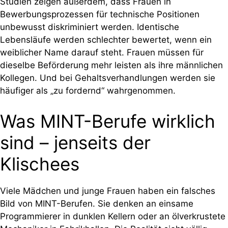
Studien zeigen außerdem, dass Frauen in
Bewerbungsprozessen für technische Positionen
unbewusst diskriminiert werden. Identische
Lebensläufe werden schlechter bewertet, wenn ein
weiblicher Name darauf steht. Frauen müssen für
dieselbe Beförderung mehr leisten als ihre männlichen
Kollegen. Und bei Gehaltsverhandlungen werden sie
häufiger als „zu fordernd“ wahrgenommen.
Was MINT-Berufe wirklich
sind – jenseits der
Klischees
Viele Mädchen und junge Frauen haben ein falsches
Bild von MINT-Berufen. Sie denken an einsame
Programmierer in dunklen Kellern oder an ölverkrustete