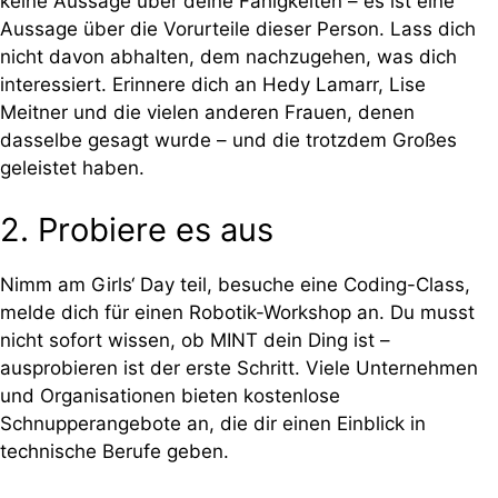
keine Aussage über deine Fähigkeiten – es ist eine
Aussage über die Vorurteile dieser Person. Lass dich
nicht davon abhalten, dem nachzugehen, was dich
interessiert. Erinnere dich an Hedy Lamarr, Lise
Meitner und die vielen anderen Frauen, denen
dasselbe gesagt wurde – und die trotzdem Großes
geleistet haben.
2. Probiere es aus
Nimm am Girls‘ Day teil, besuche eine Coding-Class,
melde dich für einen Robotik-Workshop an. Du musst
nicht sofort wissen, ob MINT dein Ding ist –
ausprobieren ist der erste Schritt. Viele Unternehmen
und Organisationen bieten kostenlose
Schnupperangebote an, die dir einen Einblick in
technische Berufe geben.