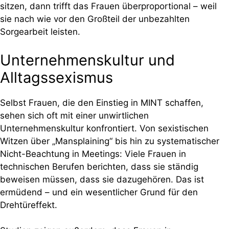
sitzen, dann trifft das Frauen überproportional – weil
sie nach wie vor den Großteil der unbezahlten
Sorgearbeit leisten.
Unternehmenskultur und
Alltagssexismus
Selbst Frauen, die den Einstieg in MINT schaffen,
sehen sich oft mit einer unwirtlichen
Unternehmenskultur konfrontiert. Von sexistischen
Witzen über „Mansplaining“ bis hin zu systematischer
Nicht-Beachtung in Meetings: Viele Frauen in
technischen Berufen berichten, dass sie ständig
beweisen müssen, dass sie dazugehören. Das ist
ermüdend – und ein wesentlicher Grund für den
Drehtüreffekt.