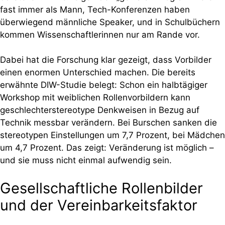
fast immer als Mann, Tech-Konferenzen haben
überwiegend männliche Speaker, und in Schulbüchern
kommen Wissenschaftlerinnen nur am Rande vor.
Dabei hat die Forschung klar gezeigt, dass Vorbilder
einen enormen Unterschied machen. Die bereits
erwähnte DIW-Studie belegt: Schon ein halbtägiger
Workshop mit weiblichen Rollenvorbildern kann
geschlechterstereotype Denkweisen in Bezug auf
Technik messbar verändern. Bei Burschen sanken die
stereotypen Einstellungen um 7,7 Prozent, bei Mädchen
um 4,7 Prozent. Das zeigt: Veränderung ist möglich –
und sie muss nicht einmal aufwendig sein.
Gesellschaftliche Rollenbilder
und der Vereinbarkeitsfaktor