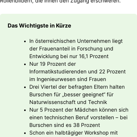
Rollenbildern, die ihnen den Zugang erschweren.
Das Wichtigste in Kürze
In österreichischen Unternehmen liegt
der Frauenanteil in Forschung und
Entwicklung bei nur 16,1 Prozent
Nur 19 Prozent der
Informatikstudierenden und 22 Prozent
im Ingenieurwesen sind Frauen
Drei Viertel der befragten Eltern halten
Burschen für „besser geeignet“ für
Naturwissenschaft und Technik
Nur 5 Prozent der Mädchen können sich
einen technischen Beruf vorstellen – bei
Burschen sind es 38 Prozent
Schon ein halbtägiger Workshop mit