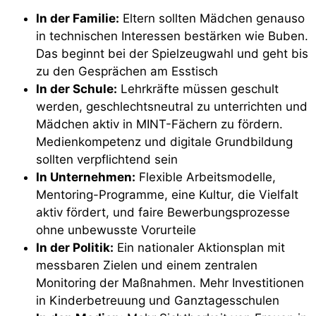
In der Familie:
Eltern sollten Mädchen genauso
in technischen Interessen bestärken wie Buben.
Das beginnt bei der Spielzeugwahl und geht bis
zu den Gesprächen am Esstisch
In der Schule:
Lehrkräfte müssen geschult
werden, geschlechtsneutral zu unterrichten und
Mädchen aktiv in MINT-Fächern zu fördern.
Medienkompetenz und digitale Grundbildung
sollten verpflichtend sein
In Unternehmen:
Flexible Arbeitsmodelle,
Mentoring-Programme, eine Kultur, die Vielfalt
aktiv fördert, und faire Bewerbungsprozesse
ohne unbewusste Vorurteile
In der Politik:
Ein nationaler Aktionsplan mit
messbaren Zielen und einem zentralen
Monitoring der Maßnahmen. Mehr Investitionen
in Kinderbetreuung und Ganztagesschulen