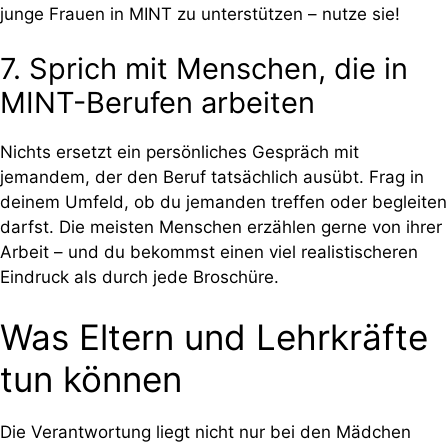
junge Frauen in MINT zu unterstützen – nutze sie!
7. Sprich mit Menschen, die in
MINT-Berufen arbeiten
Nichts ersetzt ein persönliches Gespräch mit
jemandem, der den Beruf tatsächlich ausübt. Frag in
deinem Umfeld, ob du jemanden treffen oder begleiten
darfst. Die meisten Menschen erzählen gerne von ihrer
Arbeit – und du bekommst einen viel realistischeren
Eindruck als durch jede Broschüre.
Was Eltern und Lehrkräfte
tun können
Die Verantwortung liegt nicht nur bei den Mädchen