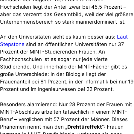
Hochschulen liegt der Anteil zwar bei 45,5 Prozent –
aber das verzerrt das Gesamtbild, weil der viel größere
Unternehmensbereich so stark männerdominiert ist.
An den Universitäten sieht es kaum besser aus:
Laut
Stepstone
sind an öffentlichen Universitäten nur 37
Prozent der MINT-Studierenden Frauen. An
Fachhochschulen ist es sogar nur jede vierte
Studierende. Und innerhalb der MINT-Fächer gibt es
große Unterschiede: In der Biologie liegt der
Frauenanteil bei 61 Prozent, in der Informatik bei nur 19
Prozent und im Ingenieurwesen bei 22 Prozent.
Besonders alarmierend: Nur 28 Prozent der Frauen mit
MINT-Abschluss arbeiten tatsächlich in einem MINT-
Beruf – verglichen mit 57 Prozent der Männer. Dieses
Phänomen nennt man den
„Drehtüreffekt“
: Frauen