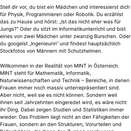
Stell dir vor, du bist ein Mädchen und interessierst dich
für Physik, Programmieren oder Robotik. Du erzählst
das zu Hause und hörst: „Ist das nicht eher was für
Jungs?“ Oder du sitzt im Informatikunterricht und bist
eines von zwei Mädchen unter zwanzig Burschen. Oder
du googelst „Ingenieurin“ und findest hauptsächlich
Stockfotos von Männern mit Schutzhelmen.
Willkommen in der Realität von MINT in Österreich.
MINT steht für Mathematik, Informatik,
Naturwissenschaften und Technik – Bereiche, in denen
Frauen immer noch massiv unterrepräsentiert sind.
Aber nicht, weil sie es nicht können. Sondern weil
ihnen seit Jahrzehnten eingeredet wird, es wäre nicht
ihr Ding. Dabei zeigen Studien und Statistiken immer
wieder: Das Problem liegt nicht an den Fähigkeiten der
Frauen, sondern an den Strukturen, Vorurteilen und