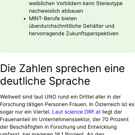
weiblichen Vorbildern kann Stereotype
nachweislich abbauen
MINT-Berufe bieten
überdurchschnittliche Gehälter und
hervorragende Zukunftsperspektiven
Die Zahlen sprechen eine
deutliche Sprache
Weltweit sind laut UNO rund ein Drittel aller in der
Forschung tätigen Personen Frauen. In Österreich ist es
sogar nur ein Viertel.
Laut science.ORF.at
liegt der
Frauenanteil im Unternehmenssektor, der 70 Prozent
der Beschäftigten in Forschung und Entwicklung
umfasst, bei mageren 16,1 Prozent. An den