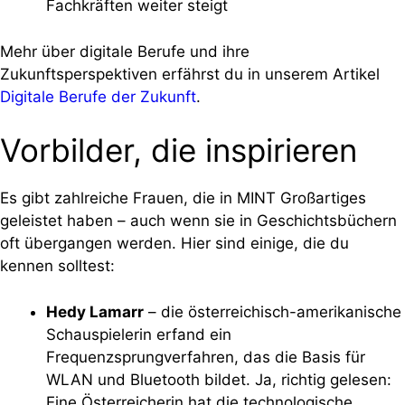
Fachkräften weiter steigt
Mehr über digitale Berufe und ihre
Zukunftsperspektiven erfährst du in unserem Artikel
Digitale Berufe der Zukunft
.
Vorbilder, die inspirieren
Es gibt zahlreiche Frauen, die in MINT Großartiges
geleistet haben – auch wenn sie in Geschichtsbüchern
oft übergangen werden. Hier sind einige, die du
kennen solltest:
Hedy Lamarr
– die österreichisch-amerikanische
Schauspielerin erfand ein
Frequenzsprungverfahren, das die Basis für
WLAN und Bluetooth bildet. Ja, richtig gelesen:
Eine Österreicherin hat die technologische