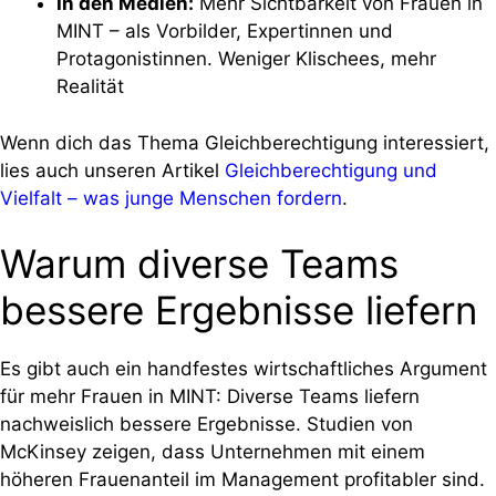
In den Medien:
Mehr Sichtbarkeit von Frauen in
MINT – als Vorbilder, Expertinnen und
Protagonistinnen. Weniger Klischees, mehr
Realität
Wenn dich das Thema Gleichberechtigung interessiert,
lies auch unseren Artikel
Gleichberechtigung und
Vielfalt – was junge Menschen fordern
.
Warum diverse Teams
bessere Ergebnisse liefern
Es gibt auch ein handfestes wirtschaftliches Argument
für mehr Frauen in MINT: Diverse Teams liefern
nachweislich bessere Ergebnisse. Studien von
McKinsey zeigen, dass Unternehmen mit einem
höheren Frauenanteil im Management profitabler sind.