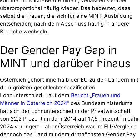
kommen in MINT-Berufe hinein, verlassen sie aber
überproportional häufig wieder. Das bedeutet, dass
selbst die Frauen, die sich für eine MINT-Ausbildung
entscheiden, nach dem Abschluss häufig in andere
Bereiche wechseln.
Der Gender Pay Gap in
MINT und darüber hinaus
Österreich gehört innerhalb der EU zu den Ländern mit
dem größten geschlechtsspezifischen
Lohnunterschied. Laut dem
Bericht „Frauen und
Männer in Österreich 2024“
des Bundesministeriums
hat sich der Lohnunterschied in der Privatwirtschaft
von 22,2 Prozent im Jahr 2014 auf 17,6 Prozent im Jahr
2024 verringert – aber Österreich war im EU-Vergleich
dennoch das Land mit dem dritthöchsten Gender Pay