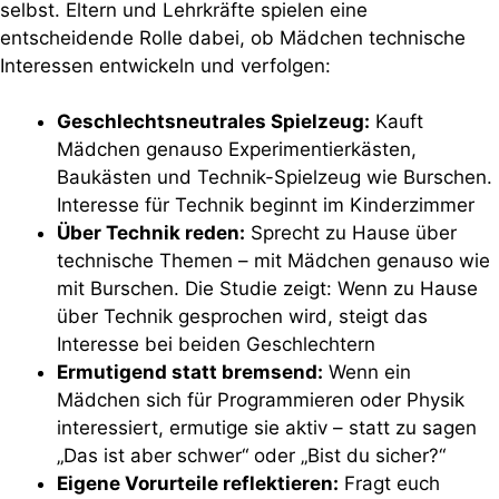
selbst. Eltern und Lehrkräfte spielen eine
entscheidende Rolle dabei, ob Mädchen technische
Interessen entwickeln und verfolgen:
Geschlechtsneutrales Spielzeug:
Kauft
Mädchen genauso Experimentierkästen,
Baukästen und Technik-Spielzeug wie Burschen.
Interesse für Technik beginnt im Kinderzimmer
Über Technik reden:
Sprecht zu Hause über
technische Themen – mit Mädchen genauso wie
mit Burschen. Die Studie zeigt: Wenn zu Hause
über Technik gesprochen wird, steigt das
Interesse bei beiden Geschlechtern
Ermutigend statt bremsend:
Wenn ein
Mädchen sich für Programmieren oder Physik
interessiert, ermutige sie aktiv – statt zu sagen
„Das ist aber schwer“ oder „Bist du sicher?“
Eigene Vorurteile reflektieren:
Fragt euch