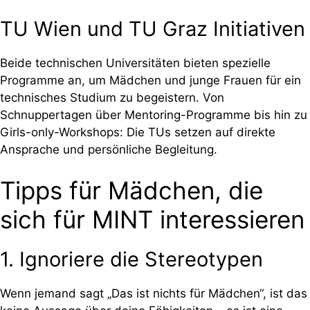
TU Wien und TU Graz Initiativen
Beide technischen Universitäten bieten spezielle
Programme an, um Mädchen und junge Frauen für ein
technisches Studium zu begeistern. Von
Schnuppertagen über Mentoring-Programme bis hin zu
Girls-only-Workshops: Die TUs setzen auf direkte
Ansprache und persönliche Begleitung.
Tipps für Mädchen, die
sich für MINT interessieren
1. Ignoriere die Stereotypen
Wenn jemand sagt „Das ist nichts für Mädchen“, ist das