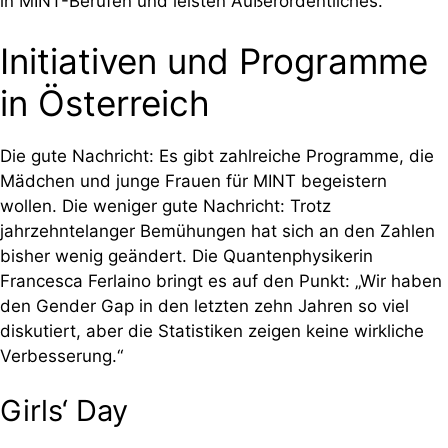
in MINT-Berufen und leisten Außerordentliches.
Initiativen und Programme
in Österreich
Die gute Nachricht: Es gibt zahlreiche Programme, die
Mädchen und junge Frauen für MINT begeistern
wollen. Die weniger gute Nachricht: Trotz
jahrzehntelanger Bemühungen hat sich an den Zahlen
bisher wenig geändert. Die Quantenphysikerin
Francesca Ferlaino bringt es auf den Punkt: „Wir haben
den Gender Gap in den letzten zehn Jahren so viel
diskutiert, aber die Statistiken zeigen keine wirkliche
Verbesserung.“
Girls‘ Day