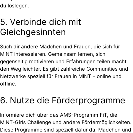
du loslegen.
5. Verbinde dich mit
Gleichgesinnten
Such dir andere Mädchen und Frauen, die sich für
MINT interessieren. Gemeinsam lernen, sich
gegenseitig motivieren und Erfahrungen teilen macht
den Weg leichter. Es gibt zahlreiche Communities und
Netzwerke speziell für Frauen in MINT – online und
offline.
6. Nutze die Förderprogramme
Informiere dich über das AMS-Programm FiT, die
MINT-Girls Challenge und andere Fördermöglichkeiten.
Diese Programme sind speziell dafür da, Mädchen und