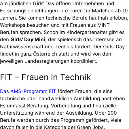
Am jährlichen Girls‘ Day öffnen Unternehmen und
Forschungseinrichtungen ihre Türen für Mädchen ab 10
Jahren. Sie können technische Berufe hautnah erleben,
Workshops besuchen und mit Frauen aus MINT-
Berufen sprechen. Schon im Kindergartenalter gibt es
den
Girls‘ Day Mini
, der spielerisch das Interesse an
Naturwissenschaft und Technik fördert. Der Girls‘ Day
findet in ganz Österreich statt und wird von den
jeweiligen Landesregierungen koordiniert.
FiT – Frauen in Technik
Das AMS-Programm FiT
fördert Frauen, die eine
technische oder handwerkliche Ausbildung anstreben.
Es umfasst Beratung, Vorbereitung und finanzielle
Unterstützung während der Ausbildung. Über 200
Berufe werden durch das Programm gefördert, viele
davon fallen in die Kategorie der Green Jobs.