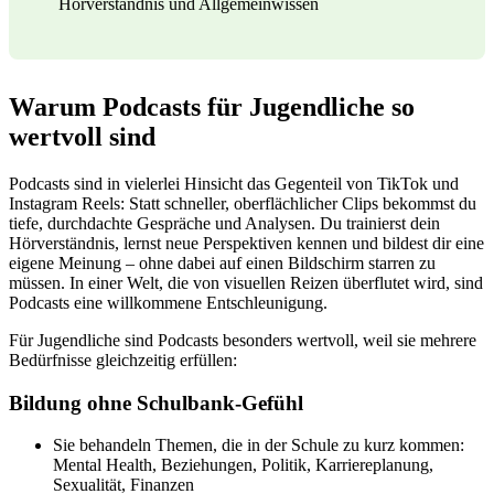
Hörverständnis und Allgemeinwissen
Warum Podcasts für Jugendliche so
wertvoll sind
Podcasts sind in vielerlei Hinsicht das Gegenteil von TikTok und
Instagram Reels: Statt schneller, oberflächlicher Clips bekommst du
tiefe, durchdachte Gespräche und Analysen. Du trainierst dein
Hörverständnis, lernst neue Perspektiven kennen und bildest dir eine
eigene Meinung – ohne dabei auf einen Bildschirm starren zu
müssen. In einer Welt, die von visuellen Reizen überflutet wird, sind
Podcasts eine willkommene Entschleunigung.
Für Jugendliche sind Podcasts besonders wertvoll, weil sie mehrere
Bedürfnisse gleichzeitig erfüllen:
Bildung ohne Schulbank-Gefühl
Sie behandeln Themen, die in der Schule zu kurz kommen:
Mental Health, Beziehungen, Politik, Karriereplanung,
Sexualität, Finanzen