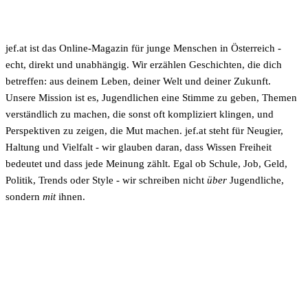
jef.at ist das Online-Magazin für junge Menschen in Österreich -
echt, direkt und unabhängig. Wir erzählen Geschichten, die dich
betreffen: aus deinem Leben, deiner Welt und deiner Zukunft.
Unsere Mission ist es, Jugendlichen eine Stimme zu geben, Themen
verständlich zu machen, die sonst oft kompliziert klingen, und
Perspektiven zu zeigen, die Mut machen. jef.at steht für Neugier,
Haltung und Vielfalt - wir glauben daran, dass Wissen Freiheit
bedeutet und dass jede Meinung zählt. Egal ob Schule, Job, Geld,
Politik, Trends oder Style - wir schreiben nicht
über
Jugendliche,
sondern
mit
ihnen.