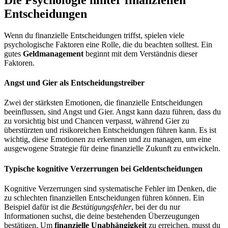
Entscheidungen
Wenn du finanzielle Entscheidungen triffst, spielen viele
psychologische Faktoren eine Rolle, die du beachten solltest. Ein
gutes
Geldmanagement
beginnt mit dem Verständnis dieser
Faktoren.
Angst und Gier als Entscheidungstreiber
Zwei der stärksten Emotionen, die finanzielle Entscheidungen
beeinflussen, sind Angst und Gier. Angst kann dazu führen, dass du
zu vorsichtig bist und Chancen verpasst, während Gier zu
überstürzten und risikoreichen Entscheidungen führen kann. Es ist
wichtig, diese Emotionen zu erkennen und zu managen, um eine
ausgewogene Strategie für deine finanzielle Zukunft zu entwickeln.
Typische kognitive Verzerrungen bei Geldentscheidungen
Kognitive Verzerrungen sind systematische Fehler im Denken, die
zu schlechten finanziellen Entscheidungen führen können. Ein
Beispiel dafür ist die
Bestätigungsfehler
, bei der du nur
Informationen suchst, die deine bestehenden Überzeugungen
bestätigen. Um
finanzielle Unabhängigkeit
zu erreichen, musst du