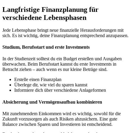
Langfristige Finanzplanung für
verschiedene Lebensphasen
Jede Lebensphase bringt neue finanzielle Herausforderungen mit
sich. Es ist wichtig, deine Finanzplanung entsprechend anzupassen.
Studium, Berufsstart und erste Investments
In der Studienzeit solltest du ein Budget erstellen und Ausgaben
überwachen. Beim Berufsstart kannst du erste Investments in
Betracht ziehen – auch wenn es nur kleine Beträge sind.
Erstelle einen Finanzplan
Überlege dir, wie viel du sparen kannst
Informiere dich über verschiedene Anlageformen
Absicherung und Vermögensaufbau kombinieren
Mit zunehmendem Einkommen wird es wichtig, sowohl für die
Zukunft vorzusorgen als auch Risiken abzusichern. Eine gute
Balance zwischen Sparen und Investieren ist entscheidend.