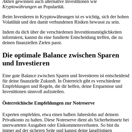
Aktien
gewinnen auch alternative Investitionen wie
Kryptowährungen
an Popularität.
Beim Investieren in Kryptowährungen ist es wichtig, sich der hohen
Volatilität und den damit verbundenen Risiken bewusst zu sein.
Indem du dich über die verschiedenen Investitionsmöglichkeiten
informierst, kannst du eine fundierte Entscheidung treffen, die zu
deinen finanziellen Zielen passt.
Die optimale Balance zwischen Sparen
und Investieren
Eine gute Balance zwischen Sparen und Investieren ist entscheidend
für deine finanzielle Zukunft. In Österreich gibt es verschiedene
Empfehlungen und Regeln, die dir helfen, deine Ersparnisse und
Investitionen sinnvoll aufzuteilen.
Österreichische Empfehlungen zur Notreserve
Experten empfehlen, etwa einen halben Jahreslohn auf deinem
Privatkonto zu halten. Diese Notreserve dient als Sicherheitsnetz bei
unerwarteten Ausgaben oder Einkommensverlusten. So bist du
immer auf der sicheren Seite und kannst deine langfristigen