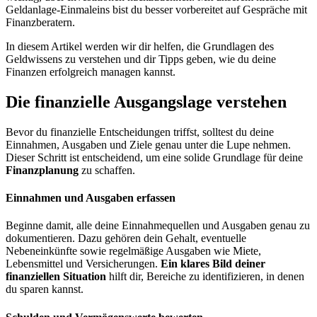
Geldanlage-Einmaleins bist du besser vorbereitet auf Gespräche mit
Finanzberatern.
In diesem Artikel werden wir dir helfen, die Grundlagen des
Geldwissens zu verstehen und dir Tipps geben, wie du deine
Finanzen erfolgreich managen kannst.
Die finanzielle Ausgangslage verstehen
Bevor du finanzielle Entscheidungen triffst, solltest du deine
Einnahmen, Ausgaben und Ziele genau unter die Lupe nehmen.
Dieser Schritt ist entscheidend, um eine solide Grundlage für deine
Finanzplanung
zu schaffen.
Einnahmen und Ausgaben erfassen
Beginne damit, alle deine Einnahmequellen und Ausgaben genau zu
dokumentieren. Dazu gehören dein Gehalt, eventuelle
Nebeneinkünfte sowie regelmäßige Ausgaben wie Miete,
Lebensmittel und Versicherungen.
Ein klares Bild deiner
finanziellen Situation
hilft dir, Bereiche zu identifizieren, in denen
du sparen kannst.