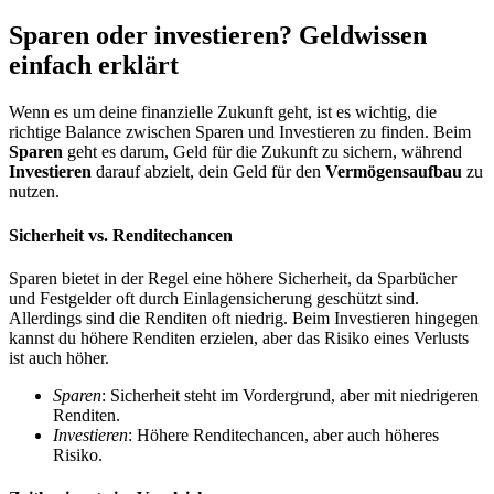
Sparen oder investieren? Geldwissen
einfach erklärt
Wenn es um deine finanzielle Zukunft geht, ist es wichtig, die
richtige Balance zwischen Sparen und Investieren zu finden. Beim
Sparen
geht es darum, Geld für die Zukunft zu sichern, während
Investieren
darauf abzielt, dein Geld für den
Vermögensaufbau
zu
nutzen.
Sicherheit vs. Renditechancen
Sparen bietet in der Regel eine höhere Sicherheit, da Sparbücher
und Festgelder oft durch Einlagensicherung geschützt sind.
Allerdings sind die Renditen oft niedrig. Beim Investieren hingegen
kannst du höhere Renditen erzielen, aber das Risiko eines Verlusts
ist auch höher.
Sparen
: Sicherheit steht im Vordergrund, aber mit niedrigeren
Renditen.
Investieren
: Höhere Renditechancen, aber auch höheres
Risiko.