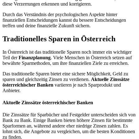
diese Verzerrungen erkennen und korrigieren.
Durch das Verständnis der psychologischen Aspekte hinter
finanziellen Entscheidungen kannst du bessere Entscheidungen
treffen und deine finanzielle Zukunft sichern.
Traditionelles Sparen in Österreich
In Österreich ist das traditionelle Sparen noch immer ein wichtiger
Teil der
Finanzplanung
. Viele Menschen in Österreich setzen auf
bewährte Sparmethoden, um ihre finanziellen Ziele zu erreichen.
Das traditionelle Sparen bietet eine sichere Möglichkeit, Geld zu
sparen und gleichzeitig Zinsen zu verdienen.
Aktuelle Zinssätze
österreichischer Banken
variieren je nach Sparprodukt und
Anbieter.
Aktuelle Zinssätze österreichischer Banken
Die Zinssätze für Sparbücher und Festgelder unterscheiden sich von
Bank zu Bank. Einige Banken bieten höhere Zinsen für bestimmte
Sparformen an, während andere eher niedrige Zinsen zahlen. Es
lohnt sich, die Angebote zu vergleichen, um die besten Konditionen
zu finden.