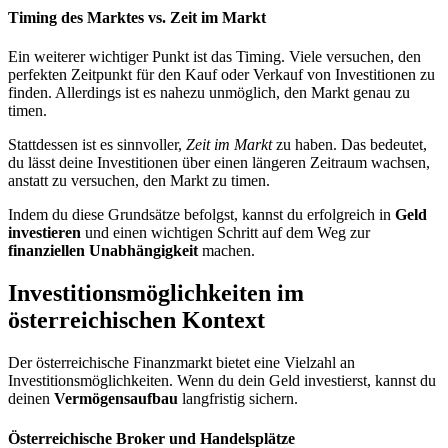
Timing des Marktes vs. Zeit im Markt
Ein weiterer wichtiger Punkt ist das Timing. Viele versuchen, den
perfekten Zeitpunkt für den Kauf oder Verkauf von Investitionen zu
finden. Allerdings ist es nahezu unmöglich, den Markt genau zu
timen.
Stattdessen ist es sinnvoller,
Zeit im Markt
zu haben. Das bedeutet,
du lässt deine Investitionen über einen längeren Zeitraum wachsen,
anstatt zu versuchen, den Markt zu timen.
Indem du diese Grundsätze befolgst, kannst du erfolgreich in
Geld
investieren
und einen wichtigen Schritt auf dem Weg zur
finanziellen Unabhängigkeit
machen.
Investitionsmöglichkeiten im
österreichischen Kontext
Der österreichische Finanzmarkt bietet eine Vielzahl an
Investitionsmöglichkeiten. Wenn du dein Geld investierst, kannst du
deinen
Vermögensaufbau
langfristig sichern.
Österreichische Broker und Handelsplätze