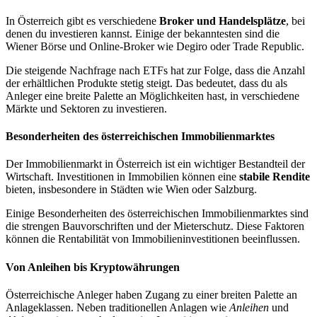
In Österreich gibt es verschiedene
Broker und Handelsplätze
, bei
denen du investieren kannst. Einige der bekanntesten sind die
Wiener Börse und Online-Broker wie Degiro oder Trade Republic.
Die steigende Nachfrage nach ETFs hat zur Folge, dass die Anzahl
der erhältlichen Produkte stetig steigt. Das bedeutet, dass du als
Anleger eine breite Palette an Möglichkeiten hast, in verschiedene
Märkte und Sektoren zu investieren.
Besonderheiten des österreichischen Immobilienmarktes
Der Immobilienmarkt in Österreich ist ein wichtiger Bestandteil der
Wirtschaft. Investitionen in Immobilien können eine
stabile Rendite
bieten, insbesondere in Städten wie Wien oder Salzburg.
Einige Besonderheiten des österreichischen Immobilienmarktes sind
die strengen Bauvorschriften und der Mieterschutz. Diese Faktoren
können die Rentabilität von Immobilieninvestitionen beeinflussen.
Von Anleihen bis Kryptowährungen
Österreichische Anleger haben Zugang zu einer breiten Palette an
Anlageklassen. Neben traditionellen Anlagen wie
Anleihen
und