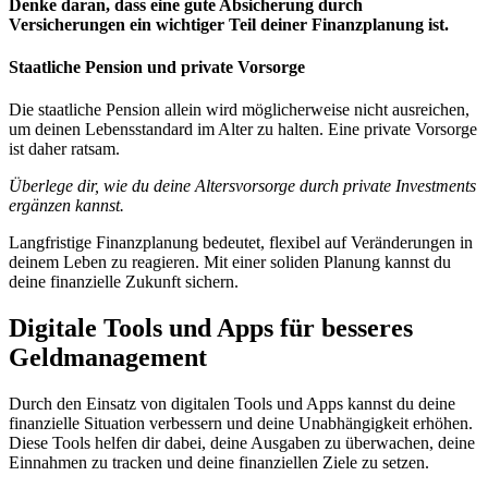
Denke daran, dass eine gute Absicherung durch
Versicherungen ein wichtiger Teil deiner Finanzplanung ist.
Staatliche Pension und private Vorsorge
Die staatliche Pension allein wird möglicherweise nicht ausreichen,
um deinen Lebensstandard im Alter zu halten. Eine private Vorsorge
ist daher ratsam.
Überlege dir, wie du deine Altersvorsorge durch private Investments
ergänzen kannst.
Langfristige Finanzplanung bedeutet, flexibel auf Veränderungen in
deinem Leben zu reagieren. Mit einer soliden Planung kannst du
deine finanzielle Zukunft sichern.
Digitale Tools und Apps für besseres
Geldmanagement
Durch den Einsatz von digitalen Tools und Apps kannst du deine
finanzielle Situation verbessern und deine Unabhängigkeit erhöhen.
Diese Tools helfen dir dabei, deine Ausgaben zu überwachen, deine
Einnahmen zu tracken und deine finanziellen Ziele zu setzen.