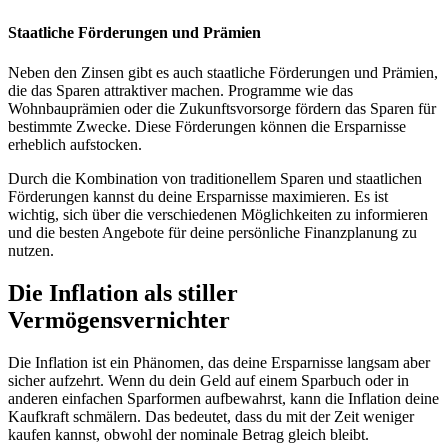
Staatliche Förderungen und Prämien
Neben den Zinsen gibt es auch staatliche Förderungen und Prämien,
die das Sparen attraktiver machen. Programme wie das
Wohnbauprämien oder die Zukunftsvorsorge fördern das Sparen für
bestimmte Zwecke. Diese Förderungen können die Ersparnisse
erheblich aufstocken.
Durch die Kombination von traditionellem Sparen und staatlichen
Förderungen kannst du deine Ersparnisse maximieren. Es ist
wichtig, sich über die verschiedenen Möglichkeiten zu informieren
und die besten Angebote für deine persönliche Finanzplanung zu
nutzen.
Die Inflation als stiller
Vermögensvernichter
Die Inflation ist ein Phänomen, das deine Ersparnisse langsam aber
sicher aufzehrt. Wenn du dein Geld auf einem Sparbuch oder in
anderen einfachen Sparformen aufbewahrst, kann die Inflation deine
Kaufkraft schmälern. Das bedeutet, dass du mit der Zeit weniger
kaufen kannst, obwohl der nominale Betrag gleich bleibt.