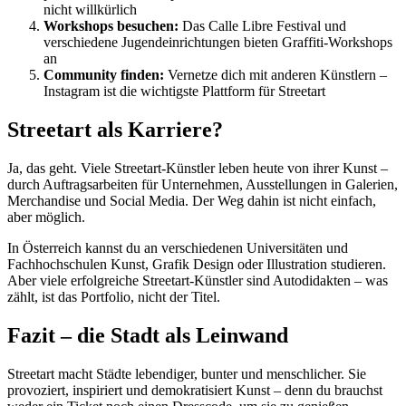
nicht willkürlich
Workshops besuchen:
Das Calle Libre Festival und
verschiedene Jugendeinrichtungen bieten Graffiti-Workshops
an
Community finden:
Vernetze dich mit anderen Künstlern –
Instagram ist die wichtigste Plattform für Streetart
Streetart als Karriere?
Ja, das geht. Viele Streetart-Künstler leben heute von ihrer Kunst –
durch Auftragsarbeiten für Unternehmen, Ausstellungen in Galerien,
Merchandise und Social Media. Der Weg dahin ist nicht einfach,
aber möglich.
In Österreich kannst du an verschiedenen Universitäten und
Fachhochschulen Kunst, Grafik Design oder Illustration studieren.
Aber viele erfolgreiche Streetart-Künstler sind Autodidakten – was
zählt, ist das Portfolio, nicht der Titel.
Fazit – die Stadt als Leinwand
Streetart macht Städte lebendiger, bunter und menschlicher. Sie
provoziert, inspiriert und demokratisiert Kunst – denn du brauchst