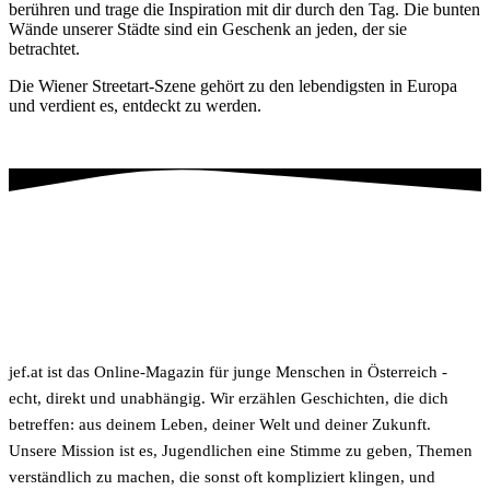
berühren und trage die Inspiration mit dir durch den Tag. Die bunten
Wände unserer Städte sind ein Geschenk an jeden, der sie
betrachtet.
Die Wiener Streetart-Szene gehört zu den lebendigsten in Europa
und verdient es, entdeckt zu werden.
jef.at ist das Online-Magazin für junge Menschen in Österreich -
echt, direkt und unabhängig. Wir erzählen Geschichten, die dich
betreffen: aus deinem Leben, deiner Welt und deiner Zukunft.
Unsere Mission ist es, Jugendlichen eine Stimme zu geben, Themen
verständlich zu machen, die sonst oft kompliziert klingen, und