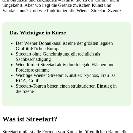
umgekehrt. Aber wo liegt die Grenze zwischen Kunst und
Vandalismus? Und wie funktioniert die Wiener Streetart-Szene?
Das Wichtigste in Kürze
Der Wiener Donaukanal ist eine der größten legalen
Graffiti-Flächen Europas
Streetart ohne Genehmigung gilt rechtlich als
Sachbeschädigung
Wien fördert Streetart aktiv durch legale Flächen und
Förderprogramme
Wichtige Wiener Streetart-Künstler: Nychos, Frau Isa,
ROA, Golif
Streetart-Touren bieten einen strukturierten Einstieg in
die Szene
Was ist Streetart?
Streetart umfasst alle Formen von Kunst im öffentlichen Raum, die