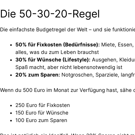
Die 50-30-20-Regel
Die einfachste Budgetregel der Welt – und sie funktionie
50% für Fixkosten (Bedürfnisse):
Miete, Essen, 
alles, was du zum Leben brauchst
30% für Wünsche (Lifestyle):
Ausgehen, Kleidu
Spaß macht, aber nicht lebensnotwendig ist
20% zum Sparen:
Notgroschen, Sparziele, langfr
Wenn du 500 Euro im Monat zur Verfügung hast, sähe 
250 Euro für Fixkosten
150 Euro für Wünsche
100 Euro zum Sparen