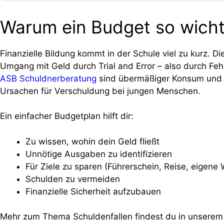
Warum ein Budget so wichti
Finanzielle Bildung kommt in der Schule viel zu kurz. 
Umgang mit Geld durch Trial and Error – also durch Fe
ASB Schuldnerberatung
sind übermäßiger Konsum und 
Ursachen für Verschuldung bei jungen Menschen.
Ein einfacher Budgetplan hilft dir:
Zu wissen, wohin dein Geld fließt
Unnötige Ausgaben zu identifizieren
Für Ziele zu sparen (Führerschein, Reise, eigene
Schulden zu vermeiden
Finanzielle Sicherheit aufzubauen
Mehr zum Thema Schuldenfallen findest du in unserem 