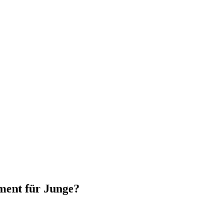
ment für Junge?