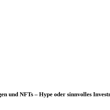
n und NFTs – Hype oder sinnvolles Invest