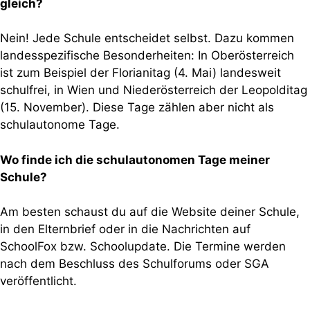
gleich?
Nein! Jede Schule entscheidet selbst. Dazu kommen
landesspezifische Besonderheiten: In Oberösterreich
ist zum Beispiel der Florianitag (4. Mai) landesweit
schulfrei, in Wien und Niederösterreich der Leopolditag
(15. November). Diese Tage zählen aber nicht als
schulautonome Tage.
Wo finde ich die schulautonomen Tage meiner
Schule?
Am besten schaust du auf die Website deiner Schule,
in den Elternbrief oder in die Nachrichten auf
SchoolFox bzw. Schoolupdate. Die Termine werden
nach dem Beschluss des Schulforums oder SGA
veröffentlicht.