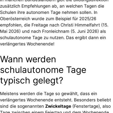
zusätzlich Empfehlungen ab, an welchen Tagen die
Schulen ihre autonomen Tage nehmen sollen. In
Oberösterreich wurde zum Beispiel für 2025/26
empfohlen, die Freitage nach Christi Himmelfahrt (15.
Mai 2026) und nach Fronleichnam (5. Juni 2026) als
schulautonome Tage zu nutzen. Das ergibt dann ein
verlängertes Wochenende!
Wann werden
schulautonome Tage
typisch gelegt?
Meistens werden die Tage so gewählt, dass ein
verlängertes Wochenende entsteht. Besonders beliebt
sind die sogenannten
Zwickeltage
(Fenstertage), also
Tage zwischen einem Feiertag und dem Wochenende.