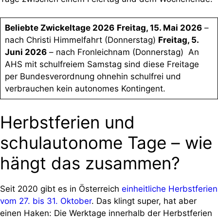
Beliebte Zwickeltage 2026
Freitag, 15. Mai 2026
–
nach Christi Himmelfahrt (Donnerstag)
Freitag, 5.
Juni 2026
– nach Fronleichnam (Donnerstag) An
AHS mit schulfreiem Samstag sind diese Freitage
per Bundesverordnung ohnehin schulfrei und
verbrauchen kein autonomes Kontingent.
Herbstferien und
schulautonome Tage – wie
hängt das zusammen?
Seit 2020 gibt es in Österreich
einheitliche Herbstferien
vom 27. bis 31. Oktober
. Das klingt super, hat aber
einen Haken: Die Werktage innerhalb der Herbstferien