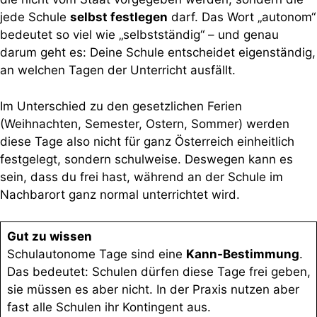
jede Schule
selbst festlegen
darf. Das Wort „autonom“
bedeutet so viel wie „selbstständig“ – und genau
darum geht es: Deine Schule entscheidet eigenständig,
an welchen Tagen der Unterricht ausfällt.
Im Unterschied zu den gesetzlichen Ferien
(Weihnachten, Semester, Ostern, Sommer) werden
diese Tage also nicht für ganz Österreich einheitlich
festgelegt, sondern schulweise. Deswegen kann es
sein, dass du frei hast, während an der Schule im
Nachbarort ganz normal unterrichtet wird.
Gut zu wissen
Schulautonome Tage sind eine
Kann-Bestimmung
.
Das bedeutet: Schulen dürfen diese Tage frei geben,
sie müssen es aber nicht. In der Praxis nutzen aber
fast alle Schulen ihr Kontingent aus.