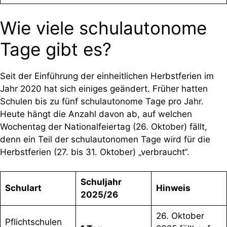
Wie viele schulautonome
Tage gibt es?
Seit der Einführung der einheitlichen Herbstferien im
Jahr 2020 hat sich einiges geändert. Früher hatten
Schulen bis zu fünf schulautonome Tage pro Jahr.
Heute hängt die Anzahl davon ab, auf welchen
Wochentag der Nationalfeiertag (26. Oktober) fällt,
denn ein Teil der schulautonomen Tage wird für die
Herbstferien (27. bis 31. Oktober) „verbraucht“.
Schuljahr
Schulart
Hinweis
2025/26
26. Oktober
Pflichtschulen