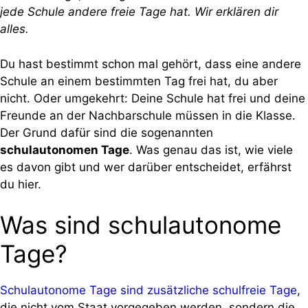
jede Schule andere freie Tage hat. Wir erklären dir
alles.
Du hast bestimmt schon mal gehört, dass eine andere
Schule an einem bestimmten Tag frei hat, du aber
nicht. Oder umgekehrt: Deine Schule hat frei und deine
Freunde an der Nachbarschule müssen in die Klasse.
Der Grund dafür sind die sogenannten
schulautonomen Tage
. Was genau das ist, wie viele
es davon gibt und wer darüber entscheidet, erfährst
du hier.
Was sind schulautonome
Tage?
Schulautonome Tage sind zusätzliche schulfreie Tage
,
die nicht vom Staat vorgegeben werden, sondern die