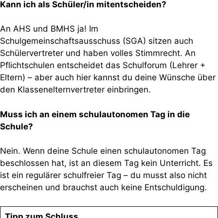
Kann ich als Schüler/in mitentscheiden?
An AHS und BMHS ja! Im
Schulgemeinschaftsausschuss (SGA) sitzen auch
Schülervertreter und haben volles Stimmrecht. An
Pflichtschulen entscheidet das Schulforum (Lehrer +
Eltern) – aber auch hier kannst du deine Wünsche über
den Klassenelternvertreter einbringen.
Muss ich an einem schulautonomen Tag in die
Schule?
Nein. Wenn deine Schule einen schulautonomen Tag
beschlossen hat, ist an diesem Tag kein Unterricht. Es
ist ein regulärer schulfreier Tag – du musst also nicht
erscheinen und brauchst auch keine Entschuldigung.
Tipp zum Schluss