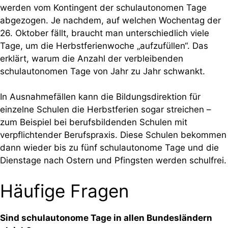
werden vom Kontingent der schulautonomen Tage
abgezogen. Je nachdem, auf welchen Wochentag der
26. Oktober fällt, braucht man unterschiedlich viele
Tage, um die Herbstferienwoche „aufzufüllen“. Das
erklärt, warum die Anzahl der verbleibenden
schulautonomen Tage von Jahr zu Jahr schwankt.
In Ausnahmefällen kann die Bildungsdirektion für
einzelne Schulen die Herbstferien sogar streichen –
zum Beispiel bei berufsbildenden Schulen mit
verpflichtender Berufspraxis. Diese Schulen bekommen
dann wieder bis zu fünf schulautonome Tage und die
Dienstage nach Ostern und Pfingsten werden schulfrei.
Häufige Fragen
Sind schulautonome Tage in allen Bundesländern