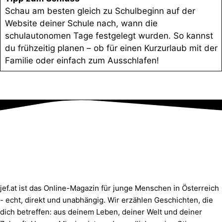
Schau am besten gleich zu Schulbeginn auf der
Website deiner Schule nach, wann die
schulautonomen Tage festgelegt wurden. So kannst
du frühzeitig planen – ob für einen Kurzurlaub mit der
Familie oder einfach zum Ausschlafen!
jef.at ist das Online-Magazin für junge Menschen in Österreich
- echt, direkt und unabhängig. Wir erzählen Geschichten, die
dich betreffen: aus deinem Leben, deiner Welt und deiner