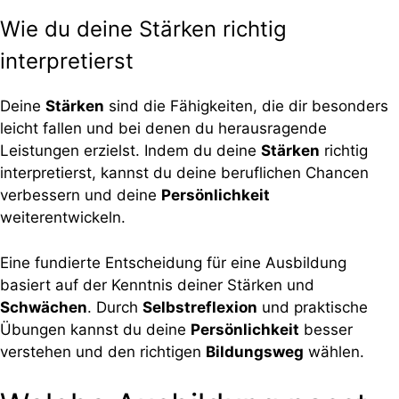
Wie du deine Stärken richtig
interpretierst
Deine
Stärken
sind die Fähigkeiten, die dir besonders
leicht fallen und bei denen du herausragende
Leistungen erzielst. Indem du deine
Stärken
richtig
interpretierst, kannst du deine beruflichen Chancen
verbessern und deine
Persönlichkeit
weiterentwickeln.
Eine fundierte Entscheidung für eine Ausbildung
basiert auf der Kenntnis deiner Stärken und
Schwächen
. Durch
Selbstreflexion
und praktische
Übungen kannst du deine
Persönlichkeit
besser
verstehen und den richtigen
Bildungsweg
wählen.