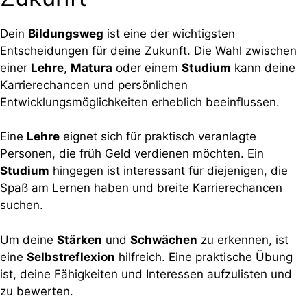
Dein
Bildungsweg
ist eine der wichtigsten
Entscheidungen für deine Zukunft. Die Wahl zwischen
einer
Lehre
,
Matura
oder einem
Studium
kann deine
Karrierechancen und persönlichen
Entwicklungsmöglichkeiten erheblich beeinflussen.
Eine
Lehre
eignet sich für praktisch veranlagte
Personen, die früh Geld verdienen möchten. Ein
Studium
hingegen ist interessant für diejenigen, die
Spaß am Lernen haben und breite Karrierechancen
suchen.
Um deine
Stärken
und
Schwächen
zu erkennen, ist
eine
Selbstreflexion
hilfreich. Eine praktische Übung
ist, deine Fähigkeiten und Interessen aufzulisten und
zu bewerten.