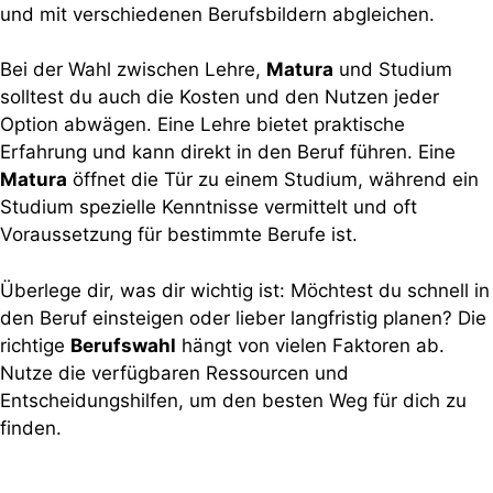
und mit verschiedenen Berufsbildern abgleichen.
Bei der Wahl zwischen Lehre,
Matura
und Studium
solltest du auch die Kosten und den Nutzen jeder
Option abwägen. Eine Lehre bietet praktische
Erfahrung und kann direkt in den Beruf führen. Eine
Matura
öffnet die Tür zu einem Studium, während ein
Studium spezielle Kenntnisse vermittelt und oft
Voraussetzung für bestimmte Berufe ist.
Überlege dir, was dir wichtig ist: Möchtest du schnell in
den Beruf einsteigen oder lieber langfristig planen? Die
richtige
Berufswahl
hängt von vielen Faktoren ab.
Nutze die verfügbaren Ressourcen und
Entscheidungshilfen, um den besten Weg für dich zu
finden.