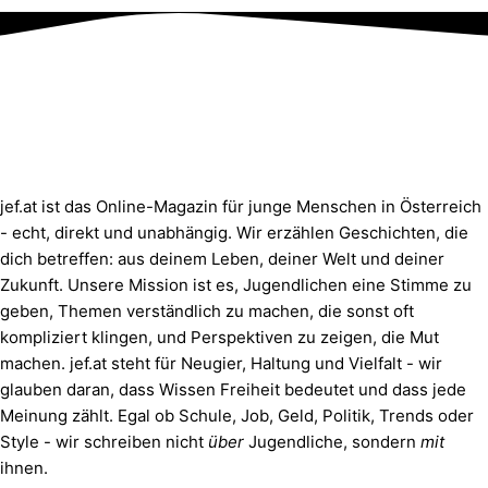
jef.at ist das Online-Magazin für junge Menschen in Österreich
- echt, direkt und unabhängig. Wir erzählen Geschichten, die
dich betreffen: aus deinem Leben, deiner Welt und deiner
Zukunft. Unsere Mission ist es, Jugendlichen eine Stimme zu
geben, Themen verständlich zu machen, die sonst oft
kompliziert klingen, und Perspektiven zu zeigen, die Mut
machen. jef.at steht für Neugier, Haltung und Vielfalt - wir
glauben daran, dass Wissen Freiheit bedeutet und dass jede
Meinung zählt. Egal ob Schule, Job, Geld, Politik, Trends oder
Style - wir schreiben nicht
über
Jugendliche, sondern
mit
ihnen.