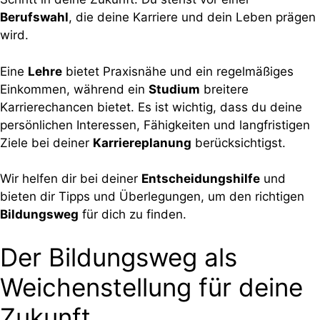
Berufswahl
, die deine Karriere und dein Leben prägen
wird.
Eine
Lehre
bietet Praxisnähe und ein regelmäßiges
Einkommen, während ein
Studium
breitere
Karrierechancen bietet. Es ist wichtig, dass du deine
persönlichen Interessen, Fähigkeiten und langfristigen
Ziele bei deiner
Karriereplanung
berücksichtigst.
Wir helfen dir bei deiner
Entscheidungshilfe
und
bieten dir Tipps und Überlegungen, um den richtigen
Bildungsweg
für dich zu finden.
Der Bildungsweg als
Weichenstellung für deine
Zukunft