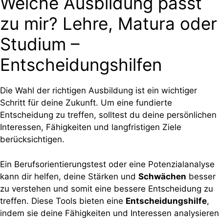
Welche Ausbildung passt
zu mir? Lehre, Matura oder
Studium –
Entscheidungshilfen
Die Wahl der richtigen Ausbildung ist ein wichtiger
Schritt für deine Zukunft. Um eine fundierte
Entscheidung zu treffen, solltest du deine persönlichen
Interessen, Fähigkeiten und langfristigen Ziele
berücksichtigen.
Ein Berufsorientierungstest oder eine Potenzialanalyse
kann dir helfen, deine Stärken und
Schwächen
besser
zu verstehen und somit eine bessere Entscheidung zu
treffen. Diese Tools bieten eine
Entscheidungshilfe
,
indem sie deine Fähigkeiten und Interessen analysieren